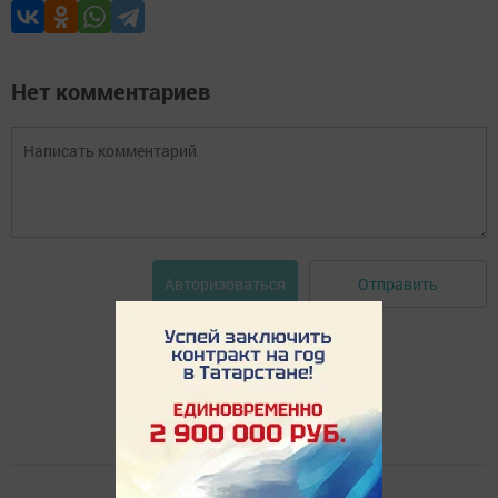
Нет комментариев
Отправить
Авторизоваться