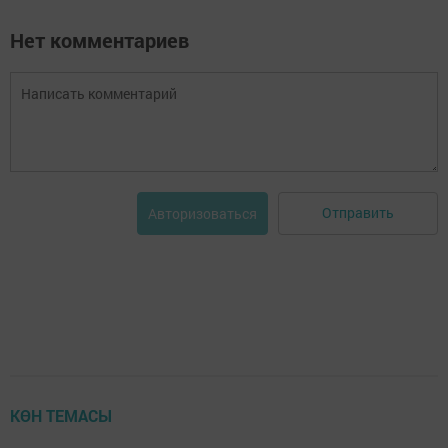
Нет комментариев
Отправить
Авторизоваться
КӨН ТЕМАСЫ