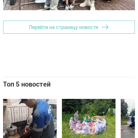
Перейти на страницу новости
Топ 5 новостей