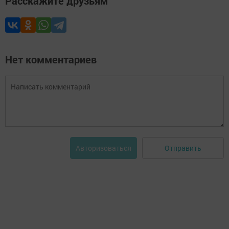
Расскажите друзьям
Нет комментариев
Отправить
Авторизоваться