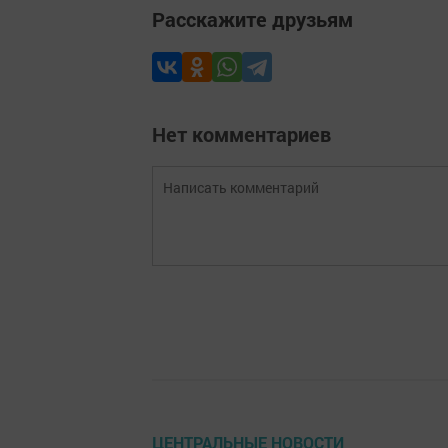
Расскажите друзьям
Нет комментариев
ЦЕНТРАЛЬНЫЕ НОВОСТИ