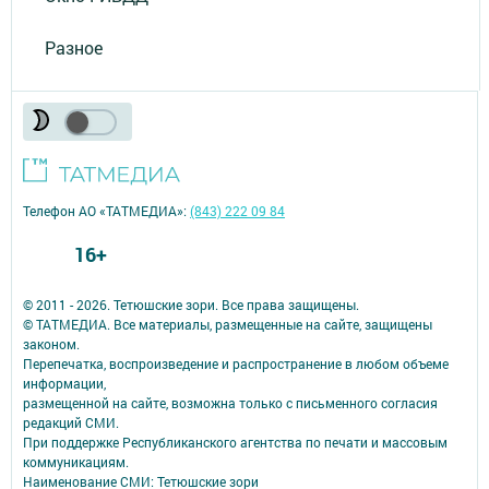
Разное
Телефон АО «ТАТМЕДИА»:
(843) 222 09 84
16+
© 2011 - 2026. Тетюшские зори. Все права защищены.
© ТАТМЕДИА. Все материалы, размещенные на сайте, защищены
законом.
Перепечатка, воспроизведение и распространение в любом объеме
информации,
размещенной на сайте, возможна только с письменного согласия
редакций СМИ.
При поддержке Республиканского агентства по печати и массовым
коммуникациям.
Наименование СМИ: Тетюшские зори