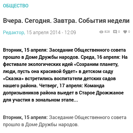
ОБЩЕСТВО
Вчера. Сегодня. Завтра. События недели
Редактор,
15 апреля 2014 - 12:09
828
0
0
Вторник, 15 апреля: Заседание Общественного совета
прошло в Доме Дружбы народов. Среда, 16 апреля: На
фестивале экологических идей «Сохраним планету,
люди, пусть она красивой будет» в детском саду
«Сказка» встретились воспитатели детских садов
нашего района. Четверг, 17 апреля: Команда
допризывников района выедет в Старое Дрожжаное
для участия в зональном этапе...
Вторник, 15 апреля:
Заседание Общественного совета
прошло в Доме Дружбы народов.