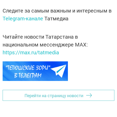
Следите за самым важным и интересным в
Telegram-канале
Татмедиа
Читайте новости Татарстана в
национальном мессенджере MАХ:
https://max.ru/tatmedia
Перейти на страницу новости