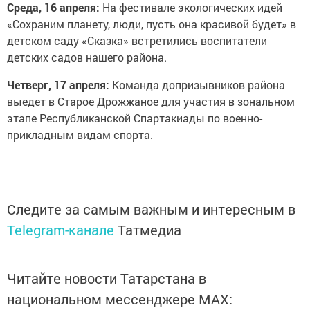
Среда, 16 апреля:
На фестивале экологических идей
«Сохраним планету, люди, пусть она красивой будет» в
детском саду «Сказка» встретились воспитатели
детских садов нашего района.
Четверг, 17 апреля:
Команда допризывников района
выедет в Старое Дрожжаное для участия в зональном
этапе Республиканской Спартакиады по военно-
прикладным видам спорта.
Следите за самым важным и интересным в
Telegram-канале
Татмедиа
Читайте новости Татарстана в
национальном мессенджере MАХ: