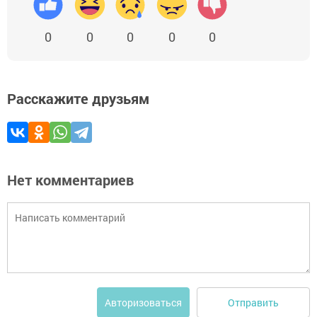
0
0
0
0
0
Расскажите друзьям
Нет комментариев
Отправить
Авторизоваться