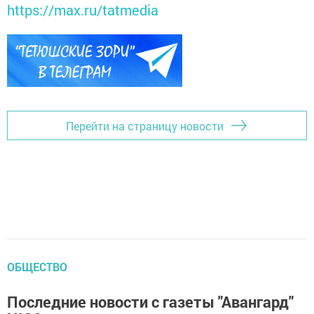
https://max.ru/tatmedia
Перейти на страницу новости
ОБЩЕСТВО
Последние новости с газеты "Авангард"