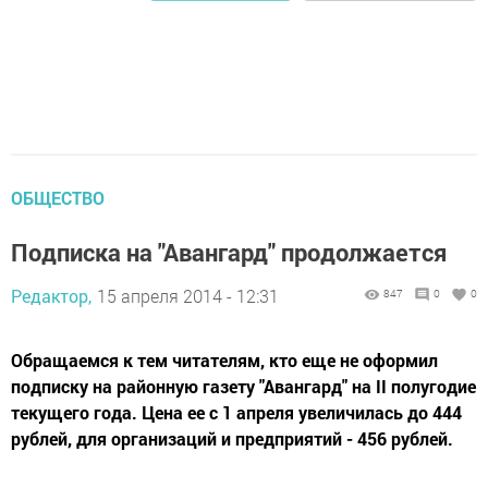
ОБЩЕСТВО
Подписка на "Авангард" продолжается
Редактор,
15 апреля 2014 - 12:31
847
0
0
Обращаемся к тем читателям, кто еще не оформил
подписку на районную газету "Авангард" на II полугодие
текущего года. Цена ее с 1 апреля увеличилась до 444
руб­лей, для организаций и предприятий - 456 рублей.