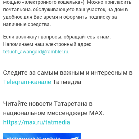
мощью «электронного кошелька»). Можно пригласить
почтальона, обслуживающего ваш участок, на дом в
удобное для Вас время и оформить подписку за
наличные средства.
Если возникнут вопросы, обращайтесь к нам.
Напоминаем наш электронный адрес
tetuch_awangard@rambler.ru
.
Следите за самым важным и интересным в
Telegram-канале
Татмедиа
Читайте новости Татарстана в
национальном мессенджере MАХ:
https://max.ru/tatmedia