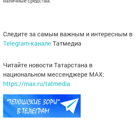
наличные средства.
Следите за самым важным и интересным в
Telegram-канале
Татмедиа
Читайте новости Татарстана в
национальном мессенджере MАХ:
https://max.ru/tatmedia