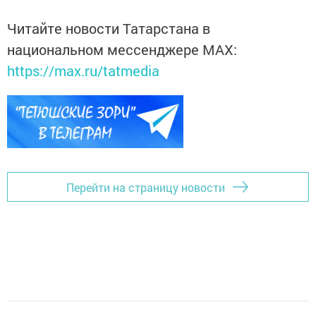
Читайте новости Татарстана в
национальном мессенджере MАХ:
https://max.ru/tatmedia
Перейти на страницу новости