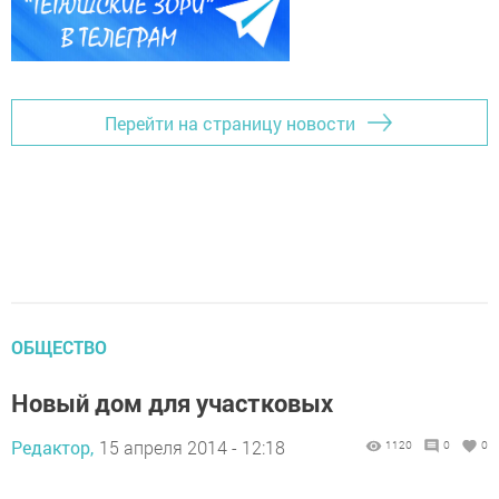
Перейти на страницу новости
ОБЩЕСТВО
Новый дом для участковых
Редактор,
15 апреля 2014 - 12:18
1120
0
0