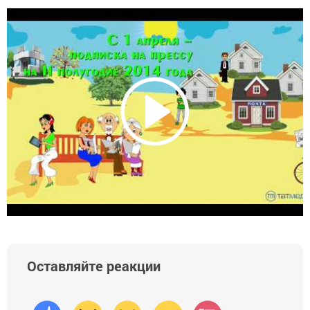
Оставляйте реакции