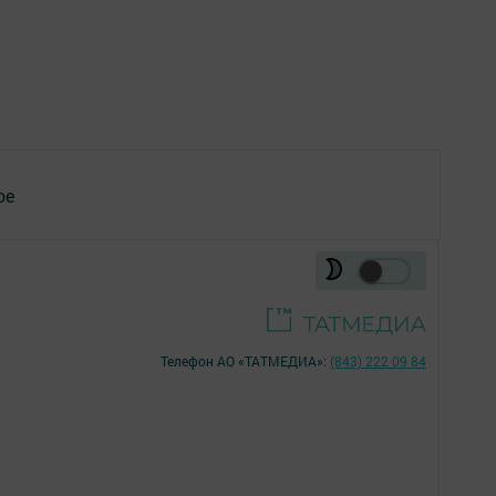
ое
Телефон АО «ТАТМЕДИА»:
(843) 222 09 84