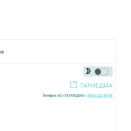
ое
Телефон АО «ТАТМЕДИА»:
(843) 222 09 84