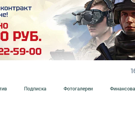
1
тив
Подписка
Фотогалереи
Финансова