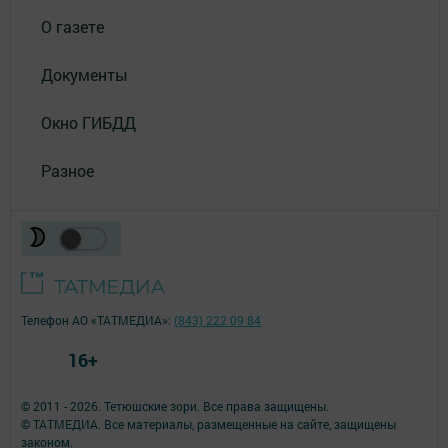
О газете
Документы
Окно ГИБДД
Разное
Телефон АО «ТАТМЕДИА»:
(843) 222 09 84
16+
© 2011 - 2026. Тетюшские зори. Все права защищены.
© ТАТМЕДИА. Все материалы, размещенные на сайте, защищены
законом.