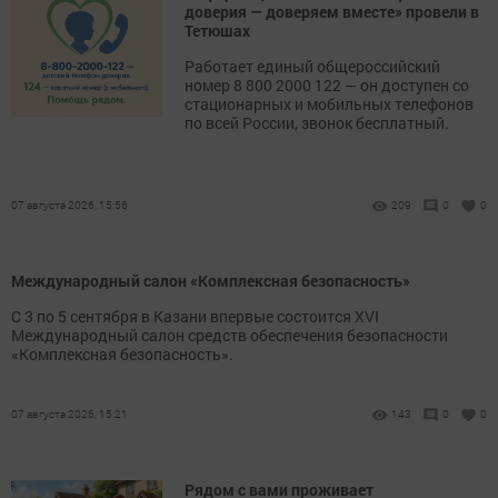
доверия — доверяем вместе» провели в
Тетюшах
Работает единый общероссийский
номер 8 800 2000 122 — он доступен со
стационарных и мобильных телефонов
по всей России, звонок бесплатный.
07 августа 2026, 15:56
209
0
0
Международный салон «Комплексная безопасность»
С 3 по 5 сентября в Казани впервые состоится XVI
Международный салон средств обеспечения безопасности
«Комплексная безопасность».
07 августа 2026, 15:21
143
0
0
Рядом с вами проживает