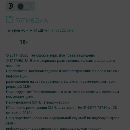
Телефон АО «ТАТМЕДИА»:
(843) 222 09 84
16+
© 2011 - 2026. Тетюшские зори. Все права защищены.
© ТАТМЕДИА. Все материалы, размещенные на сайте, защищены
законом.
Перепечатка, воспроизведение и распространение в любом объеме
информации,
размещенной на сайте, возможна только с письменного согласия
редакций СМИ.
При поддержке Республиканского агентства по печати и массовым
коммуникациям.
Наименование СМИ: Тетюшские зори
№ записи о регистрации СМИ, дата: серия Эл № ФС77-73780 от 28
сентября 2018 г.
СМИ зарегистрированно Федеральной службой по надзору в сфере
связи,
информационных технологий и массовых коммуникаций