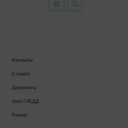
Контакты
О газете
Документы
Окно ГИБДД
Разное