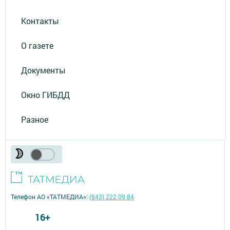
Контакты
О газете
Документы
Окно ГИБДД
Разное
Телефон АО «ТАТМЕДИА»:
(843) 222 09 84
16+