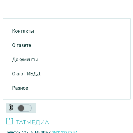
Контакты
О газете
Документы
Окно ГИБДД
Разное
Телефон АО «ТАТМЕДИА»:
(843) 222 09 84