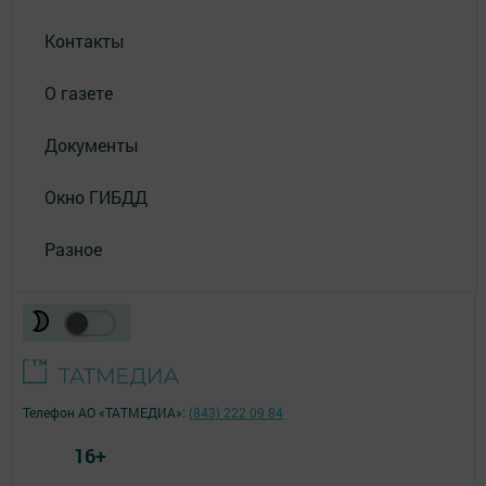
Контакты
О газете
Документы
Окно ГИБДД
Разное
Телефон АО «ТАТМЕДИА»:
(843) 222 09 84
16+