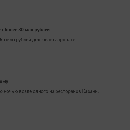
т более 80 млн рублей
6 млн рублей долгов по зарплате.
кому
 ночью возле одного из ресторанов Казани.