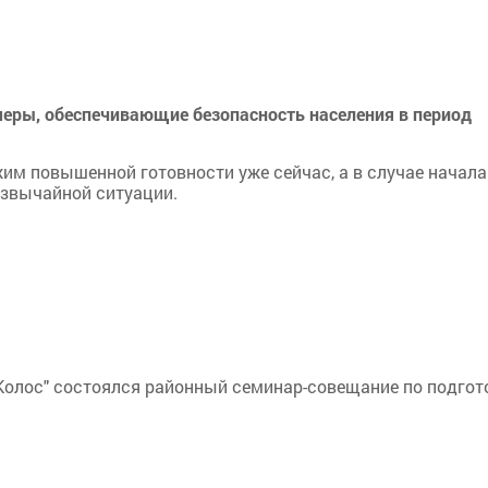
еры, обеспечивающие безопасность населения в период
им повышенной готовности уже сейчас, а в случае начала
езвычайной ситуации.
Колос" состоялся районный семинар-совещание по подгот