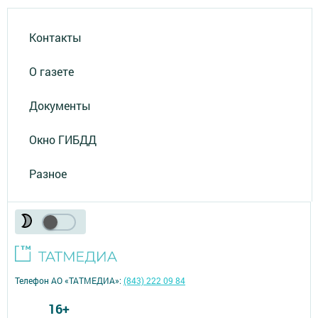
Контакты
О газете
Документы
Окно ГИБДД
Разное
Телефон АО «ТАТМЕДИА»:
(843) 222 09 84
16+