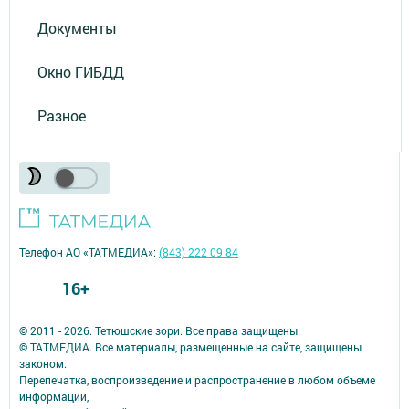
Документы
Окно ГИБДД
Разное
Телефон АО «ТАТМЕДИА»:
(843) 222 09 84
16+
© 2011 - 2026. Тетюшские зори. Все права защищены.
© ТАТМЕДИА. Все материалы, размещенные на сайте, защищены
законом.
Перепечатка, воспроизведение и распространение в любом объеме
информации,