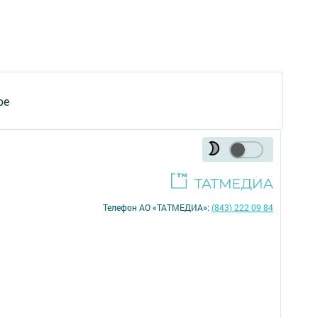
ое
Телефон АО «ТАТМЕДИА»:
(843) 222 09 84