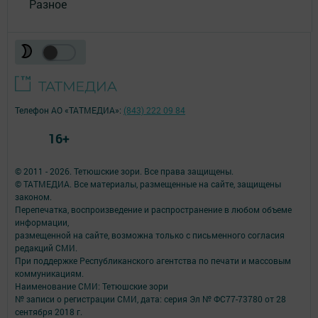
Разное
Телефон АО «ТАТМЕДИА»:
(843) 222 09 84
16+
© 2011 - 2026. Тетюшские зори. Все права защищены.
© ТАТМЕДИА. Все материалы, размещенные на сайте, защищены
законом.
Перепечатка, воспроизведение и распространение в любом объеме
информации,
размещенной на сайте, возможна только с письменного согласия
редакций СМИ.
При поддержке Республиканского агентства по печати и массовым
коммуникациям.
Наименование СМИ: Тетюшские зори
№ записи о регистрации СМИ, дата: серия Эл № ФС77-73780 от 28
сентября 2018 г.