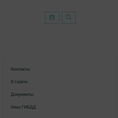
Контакты
О газете
Документы
Окно ГИБДД