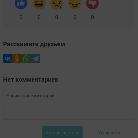
0
0
0
0
0
Расскажите друзьям
Нет комментариев
Отправить
Авторизоваться