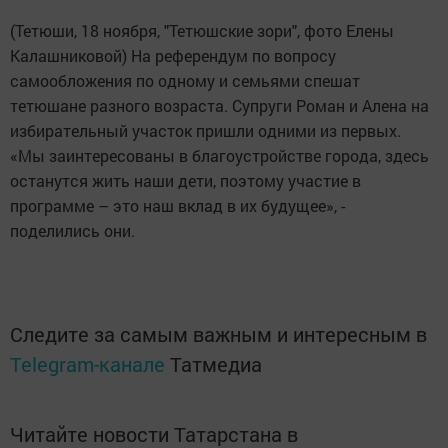
(Тетюши, 18 ноября, "Тетюшские зори", фото Елены
Калашниковой) На референдум по вопросу
самообложения по одному и семьями спешат
тетюшане разного возраста. Супруги Роман и Алена на
избирательный участок пришли одними из первых.
«Мы заинтересованы в благоустройстве города, здесь
останутся жить наши дети, поэтому участие в
программе – это наш вклад в их будущее», -
поделились они.
Следите за самым важным и интересным в
Telegram-канале
Татмедиа
Читайте новости Татарстана в