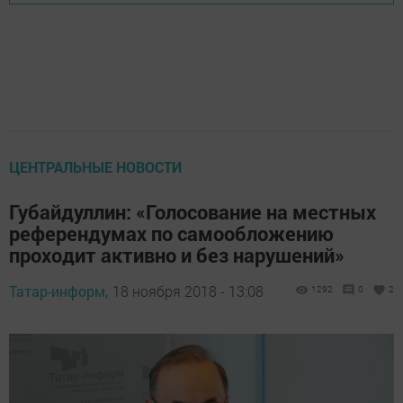
ЦЕНТРАЛЬНЫЕ НОВОСТИ
Губайдуллин: «Голосование на местных
референдумах по самообложению
проходит активно и без нарушений»
Татар-информ,
18 ноября 2018 - 13:08
1292
0
2