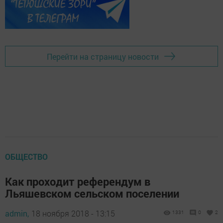
Перейти на страницу новости
ОБЩЕСТВО
Как проходит референдум в
Льяшевском сельском поселении
admin,
18 ноября 2018 - 13:15
1331
0
2