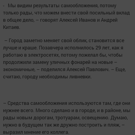
- Мы видим результаты самообложения, потому
только рады, что можем внести свой посильный вклад
в общее дело, – говорят Алексей Иванов и Андрей
Китаев.
– Город заметно меняет свой облик, становится все
лучше и краше. Позавчера исполнилось 29 лет, как я
работаю в электросетях, потому пожелал бы, чтобы
продолжили замену уличных фонарей на новые –
экономичные, – поделился Алексей Павлович. – Еще,
считаю, городу необходимы ливневки.
– Средства самообложения используются там, где они
нужнее всего. Много сделано и в городе, и в районе, мы
рады новым дорогам, тротуарам, освещению. Думаю,
нужно в будущем так же дружно построить и пляж, –
выразил мнение его коллега.