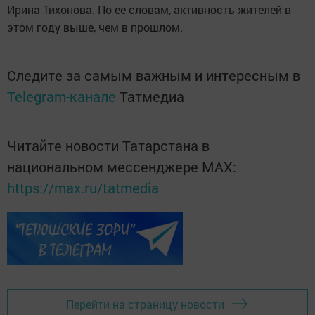
Ирина Тихонова. По ее словам, активность жителей в
этом году выше, чем в прошлом.
Следите за самым важным и интересным в
Telegram-канале
Татмедиа
Читайте новости Татарстана в
национальном мессенджере MАХ:
https://max.ru/tatmedia
Перейти на страницу новости