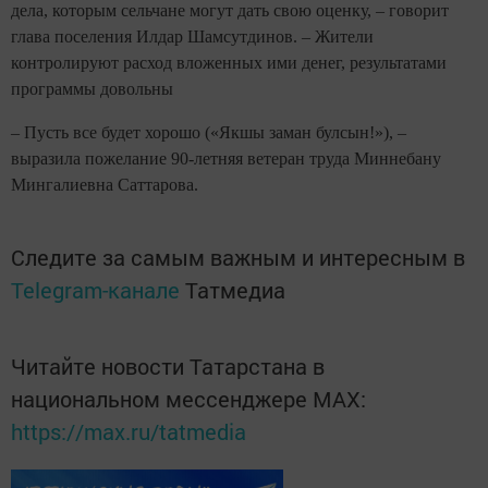
дела, которым сельчане могут дать свою оценку, – говорит
глава поселения Илдар Шамсутдинов. – Жители
контролируют расход вложенных ими денег, результатами
программы довольны
– Пусть все будет хорошо («Якшы заман булсын!»), –
выразила пожелание 90-летняя ветеран труда Миннебану
Мингалиевна Саттарова.
Следите за самым важным и интересным в
Telegram-канале
Татмедиа
Читайте новости Татарстана в
национальном мессенджере MАХ:
https://max.ru/tatmedia