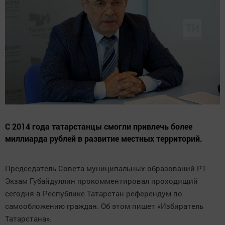
С 2014 года татарстанцы смогли привлечь более
миллиарда рублей в развитие местных территорий.
Председатель Совета муниципальных образований РТ
Экзам Губайдуллин прокомментировал проходящий
сегодня в Республике Татарстан референдум по
самообложению граждан. Об этом пишет «Избиратель
Татарстана».