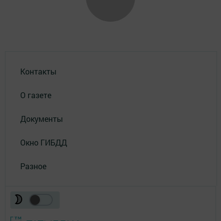
Контакты
О газете
Документы
Окно ГИБДД
Разное