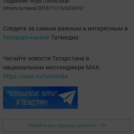
Подробнее: https://www.tatar-
inform.ru/news/2018/11/16/633416/
Следите за самым важным и интересным в
Telegram-канале
Татмедиа
Читайте новости Татарстана в
национальном мессенджере MАХ:
https://max.ru/tatmedia
Перейти на страницу новости