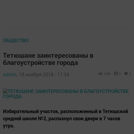
ОБЩЕСТВО
Тетюшане заинтересованы в
благоустройстве города
admin,
18 ноября 2018 - 11:34
1459
0
2
Избирательный участок, расположенный в Тетюшской
средней школе №2, распахнул свои двери в 7 часов
утра.