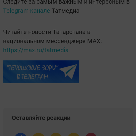
Следите за самым важным и интересным в
Telegram-канале
Татмедиа
Читайте новости Татарстана в
национальном мессенджере MАХ:
https://max.ru/tatmedia
Оставляйте реакции