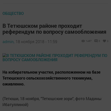
ОБЩЕСТВО
В Тетюшском районе проходит
референдум по вопросу самообложения
admin,
18 ноября 2018 - 11:59
1467
0
2
На избирательном участке, расположенном на базе
Тетюшского сельскохозяйственного техникума,
оживленно.
(Тетюши, 18 ноября, "Тетюшские зори", фото Мадины
Ибатуллиной)