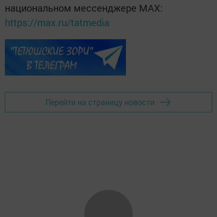
национальном мессенджере MАХ:
https://max.ru/tatmedia
Перейти на страницу новости