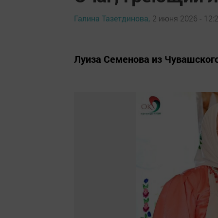
Галина Тазетдинова,
2 июня 2026 - 12:
Луиза Семенова из Чувашског