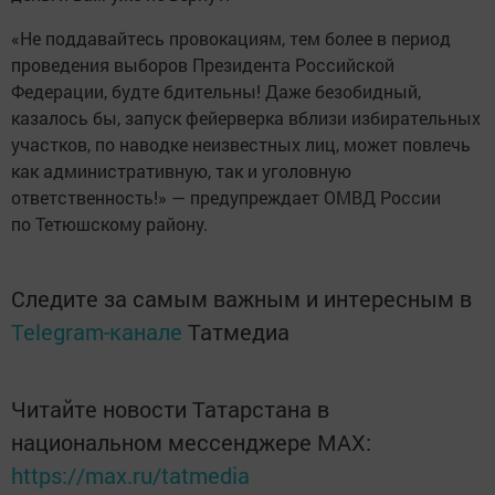
«Не поддавайтесь провокациям, тем более в период
проведения выборов Президента Российской
Федерации, будте бдительны! Даже безобидный,
казалось бы, запуск фейерверка вблизи избирательных
участков, по наводке неизвестных лиц, может повлечь
как административную, так и уголовную
ответственность!» — предупреждает ОМВД России
по Тетюшскому району.
Следите за самым важным и интересным в
Telegram-канале
Татмедиа
Читайте новости Татарстана в
национальном мессенджере MАХ:
https://max.ru/tatmedia