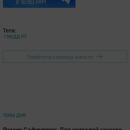
Теги:
ГИБДД РТ
Перейти на страницу новости
ТЕМА ДНЯ
Рамис Сафиуллов: Для жителей нашего