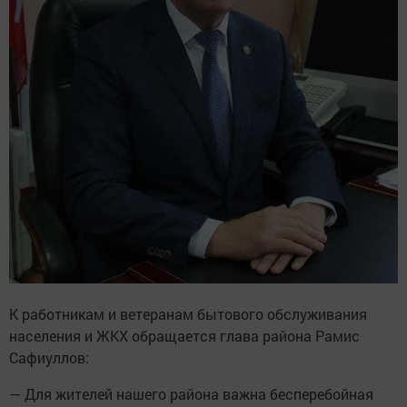
К работникам и ветеранам бытового обслуживания
населения и ЖКХ обращается глава района Рамис
Сафиуллов:
— Для жителей нашего района важна бесперебойная