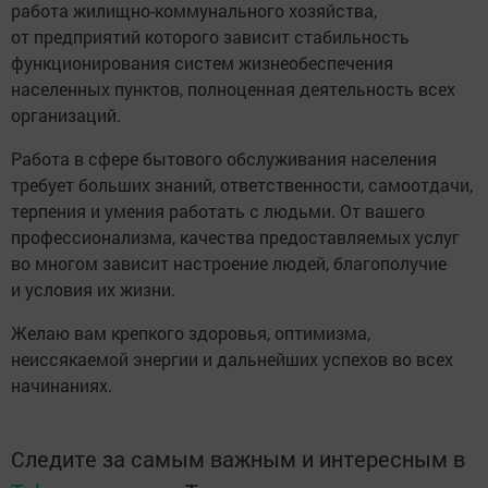
работа жилищно-коммунального хозяйства,
от предприятий которого зависит стабильность
функционирования систем жизнеобеспечения
населенных пунктов, полноценная деятельность всех
организаций.
Работа в сфере бытового обслуживания населения
требует больших знаний, ответственности, самоотдачи,
терпения и умения работать с людьми. От вашего
профессионализма, качества предоставляемых услуг
во многом зависит настроение людей, благополучие
и условия их жизни.
Желаю вам крепкого здоровья, оптимизма,
неиссякаемой энергии и дальнейших успехов во всех
начинаниях.
Следите за самым важным и интересным в