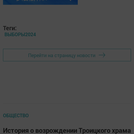
Теги:
ВЫБОРЫ2024
Перейти на страницу новости
ОБЩЕСТВО
История о возрождении Троицкого храма