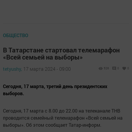
ОБЩЕСТВО
В Татарстане стартовал телемарафон
«Всей семьей на выборы»
tetyushy,
17 марта 2024 - 09:00
526
0
0
Сегодня, 17 марта, третий день президентских
выборов.
Сегодня, 17 марта с 8.00 до 22.00 на телеканале ТНВ
проводится семейный телемарафон «Всей семьей на
выборы». Об этом сообщает Татар-информ.