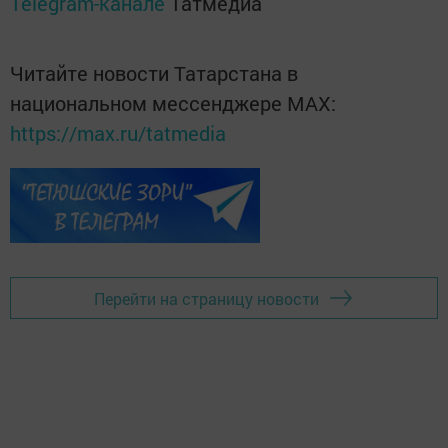
Telegram-канале
Татмедиа
Читайте новости Татарстана в
национальном мессенджере MАХ:
https://max.ru/tatmedia
Перейти на страницу новости