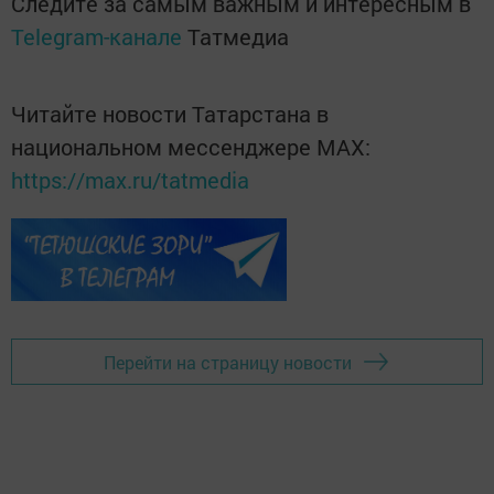
Следите за самым важным и интересным в
Telegram-канале
Татмедиа
Читайте новости Татарстана в
национальном мессенджере MАХ:
https://max.ru/tatmedia
Перейти на страницу новости