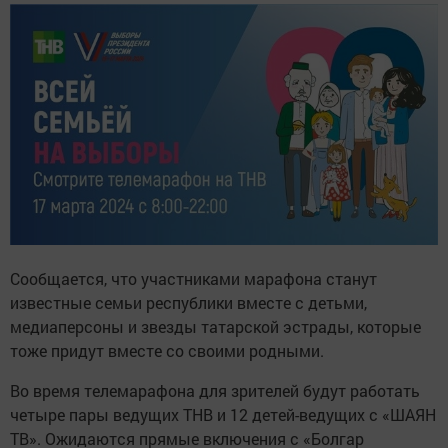
Сообщается, что участниками марафона станут
известные семьи республики вместе с детьми,
медиаперсоны и звезды татарской эстрады, которые
тоже придут вместе со своими родными.
Во время телемарафона для зрителей будут работать
четыре пары ведущих ТНВ и 12 детей-ведущих с «ШАЯН
ТВ». Ожидаются прямые включения с «Болгар