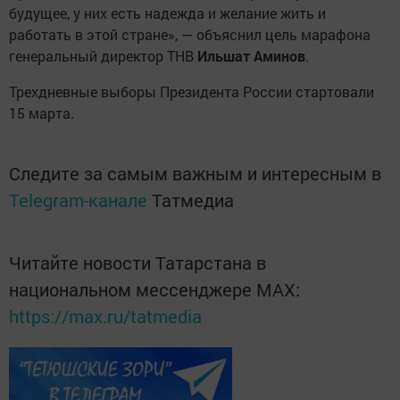
будущее, у них есть надежда и желание жить и
работать в этой стране», — объяснил цель марафона
генеральный директор ТНВ
Ильшат Аминов
.
Трехдневные выборы Президента России стартовали
15 марта.
Следите за самым важным и интересным в
Telegram-канале
Татмедиа
Читайте новости Татарстана в
национальном мессенджере MАХ:
https://max.ru/tatmedia