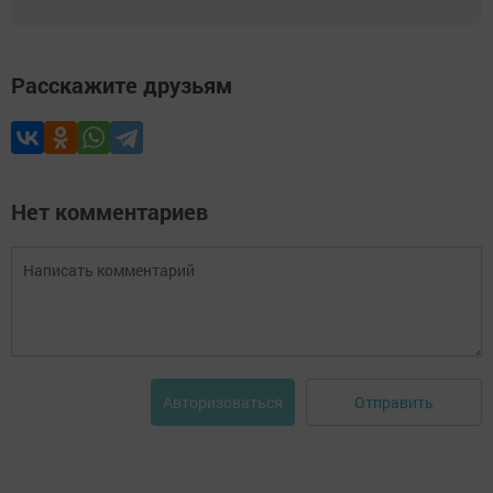
Расскажите друзьям
Нет комментариев
Отправить
Авторизоваться