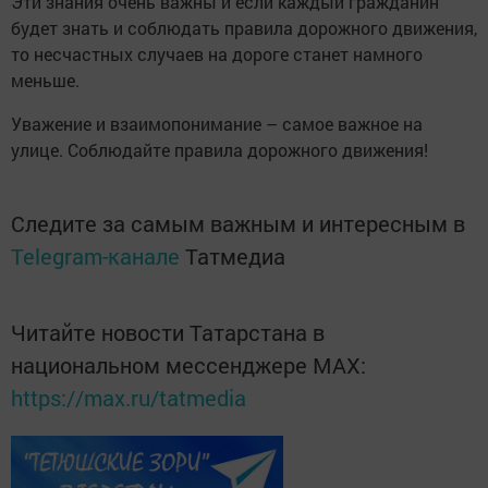
Эти знания очень важны и если каждый гражданин
будет знать и соблюдать правила дорожного движения,
то несчастных случаев на дороге станет намного
меньше.
Уважение и взаимопонимание – самое важное на
улице. Соблюдайте правила дорожного движения!
Следите за самым важным и интересным в
Telegram-канале
Татмедиа
Читайте новости Татарстана в
национальном мессенджере MАХ:
https://max.ru/tatmedia