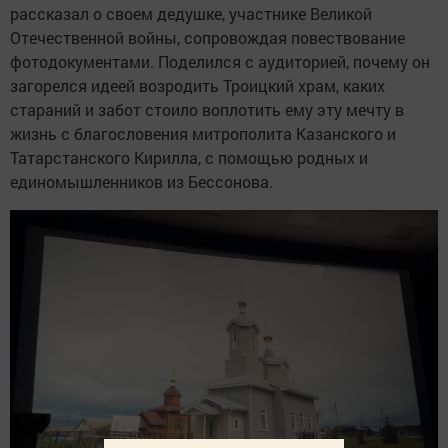
рассказал о своем дедушке, участнике Великой
Отечественной войны, сопровождая повествование
фотодокументами. Поделился с аудиторией, почему он
загорелся идеей возродить Троицкий храм, каких
стараний и забот стоило воплотить ему эту мечту в
жизнь с благословения митрополита Казанского и
Татарстанского Кирилла, с помощью родных и
единомышленников из Бессонова.