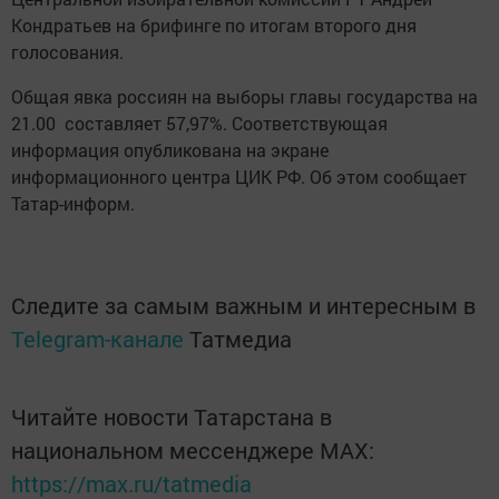
Кондратьев на брифинге по итогам второго дня
голосования.
Общая явка россиян на выборы главы государства на
21.00 составляет 57,97%. Соответствующая
информация опубликована на экране
информационного центра ЦИК РФ. Об этом сообщает
Татар-информ.
Следите за самым важным и интересным в
Telegram-канале
Татмедиа
Читайте новости Татарстана в
национальном мессенджере MАХ:
https://max.ru/tatmedia