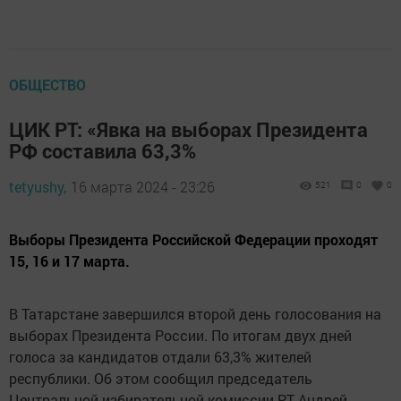
ОБЩЕСТВО
ЦИК РТ: «Явка на выборах Президента
РФ составила 63,3%
tetyushy,
16 марта 2024 - 23:26
521
0
0
Выборы Президента Российской Федерации проходят
15, 16 и 17 марта.
В Татарстане завершился второй день голосования на
выборах Президента России. По итогам двух дней
голоса за кандидатов отдали 63,3% жителей
республики. Об этом сообщил председатель
Центральной избирательной комиссии РТ Андрей