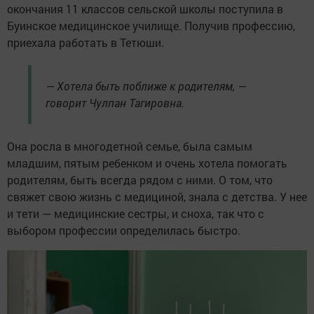
окончания 11 классов сельской школы поступила в
Буинское медицинское училище. Получив профессию,
приехала работать в Тетюши.
— Хотела быть поближе к родителям, —
говорит Чулпан Тагировна.
Она росла в многодетной семье, была самым
младшим, пятым ребенком и очень хотела помогать
родителям, быть всегда рядом с ними. О том, что
свяжет свою жизнь с медициной, знала с детства. У нее
и тети — медицинские сестры, и сноха, так что с
выбором профессии определилась быстро.