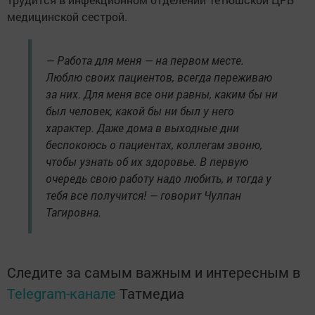
медицинской сестрой.
— Работа для меня — на первом месте.
Люблю своих пациентов, всегда переживаю
за них. Для меня все они равны, каким бы ни
был человек, какой бы ни был у него
характер. Даже дома в выходные дни
беспокоюсь о пациентах, коллегам звоню,
чтобы узнать об их здоровье. В первую
очередь свою работу надо любить, и тогда у
тебя все получится! — говорит Чулпан
Тагировна.
Следите за самым важным и интересным в
Telegram-канале
Татмедиа