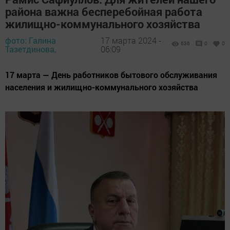
района важна бесперебойная работа
жилищно-коммунального хозяйства
фото: Галина
17 марта 2024 -
636
0
0
Тазетдинова,
06:09
17 марта — День работников бытового обслуживания
населения и жилищно-коммунального хозяйства