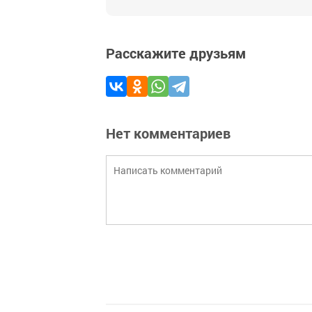
Расскажите друзьям
Нет комментариев