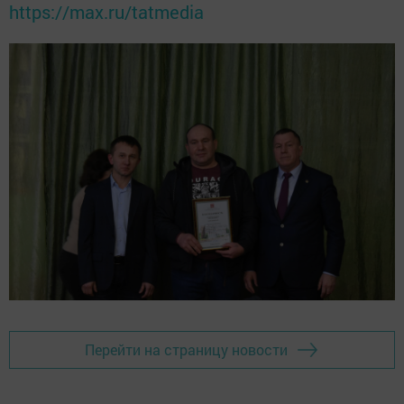
https://max.ru/tatmedia
Перейти на страницу новости