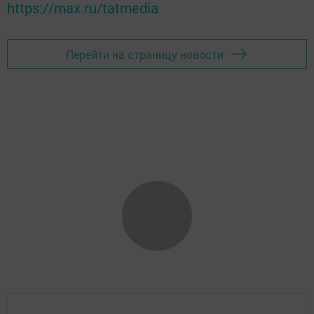
https://max.ru/tatmedia
Перейти на страницу новости