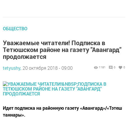
ОБЩЕСТВО
Уважаемые читатели! Подписка в
Тетюшском районе на газету "Авангард"
продолжается
tetyushy,
20 октября 2018 - 09:00
1181
0
0
Идет подписка на районную газету «Авангард»/«Тэтеш
таннары».