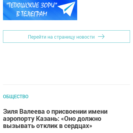
Перейти на страницу новости
ОБЩЕСТВО
Зиля Валеева о присвоении имени
аэропорту Казань: «Оно должно
вызывать отклик в сердцах»