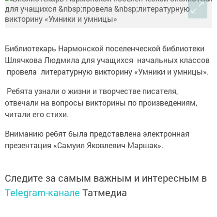
Библиотекарь Нармонской поселенческой библиотеки
Шлячкова Людмила для учащихся начальных классов
провела литературную викторину «Умники и умницы».
Ребята узнали о жизни и творчестве писателя,
отвечали на вопросы викторины по произведениям,
читали его стихи.
Вниманию ребят была представлена электронная
презентация «Самуил Яковлевич Маршак».
Следите за самым важным и интересным в
Telegram-канале
Татмедиа