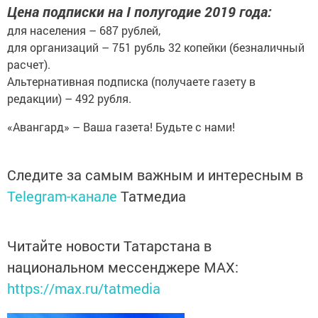
Цена подписки на I полугодие 2019 года:
для населения – 687 рублей,
для организаций – 751 рубль 32 копейки (безналичный
расчет).
Альтернативная подписка (получаете газету в
редакции) – 492 рубля.
«Авангард» – Ваша газета! Будьте с нами!
Следите за самым важным и интересным в
Telegram-канале
Татмедиа
Читайте новости Татарстана в
национальном мессенджере MАХ:
https://max.ru/tatmedia