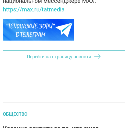
национальном мессенджере MАХ:
https://max.ru/tatmedia
Перейти на страницу новости
ОБЩЕСТВО