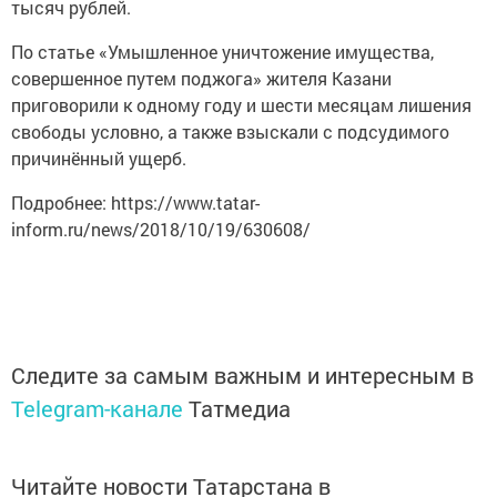
тысяч рублей.
По статье «Умышленное уничтожение имущества,
совершенное путем поджога» жителя Казани
приговорили к одному году и шести месяцам лишения
свободы условно, а также взыскали с подсудимого
причинённый ущерб.
Подробнее: https://www.tatar-
inform.ru/news/2018/10/19/630608/
Следите за самым важным и интересным в
Telegram-канале
Татмедиа
Читайте новости Татарстана в