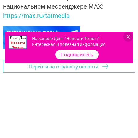
национальном мессенджере MАХ:
https://max.ru/tatmedia
На канале Дзен "Новости Тетюш" -
интересная и полезная информация
Подпишитесь
Перейти на страницу новости