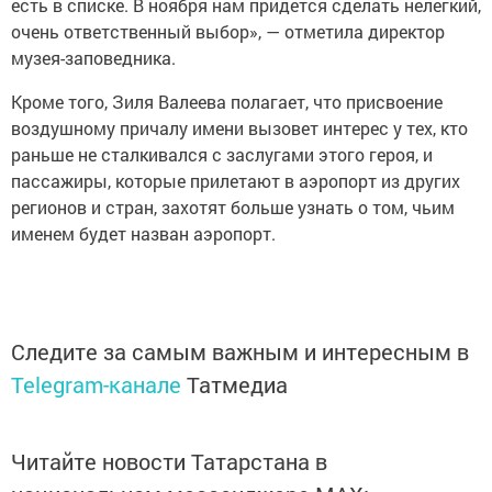
есть в списке. В ноября нам придется сделать нелегкий,
очень ответственный выбор», — отметила директор
музея-заповедника.
Кроме того, Зиля Валеева полагает, что присвоение
воздушному причалу имени вызовет интерес у тех, кто
раньше не сталкивался с заслугами этого героя, и
пассажиры, которые прилетают в аэропорт из других
регионов и стран, захотят больше узнать о том, чьим
именем будет назван аэропорт.
Следите за самым важным и интересным в
Telegram-канале
Татмедиа
Читайте новости Татарстана в