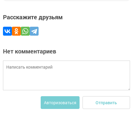
Расскажите друзьям
Нет комментариев
Отправить
Авторизоваться