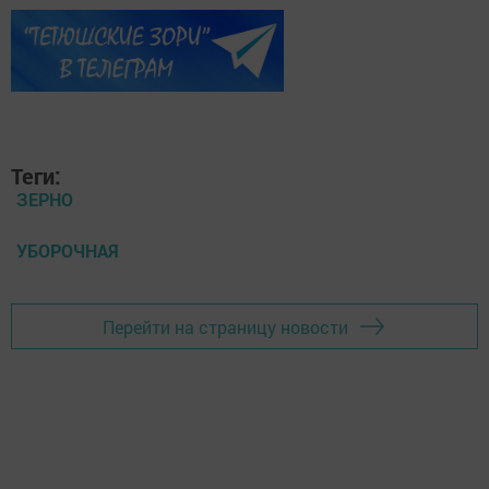
Теги:
ЗЕРНО
УБОРОЧНАЯ
Перейти на страницу новости