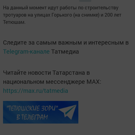
На данный момент идут работы по строительству
тротуаров на улицах Горького (на снимке) и 200 лет
Тетюшам.
Следите за самым важным и интересным в
Telegram-канале
Татмедиа
Читайте новости Татарстана в
национальном мессенджере MАХ:
https://max.ru/tatmedia