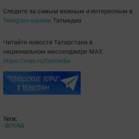
Следите за самым важным и интересным в
Telegram-канале
Татмедиа
Читайте новости Татарстана в
национальном мессенджере MАХ:
https://max.ru/tatmedia
Теги:
ДЕТСАД