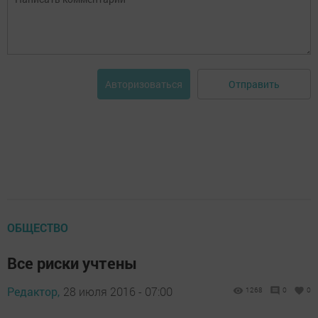
Отправить
Авторизоваться
ОБЩЕСТВО
Все риски учтены
Редактор,
28 июля 2016 - 07:00
1268
0
0