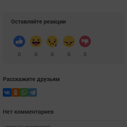
Оставляйте реакции
0
0
0
0
0
Расскажите друзьям
Нет комментариев