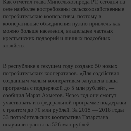
Как отметил глава Минсельхозпрода РТ, сегодня на
селе наиболее востребованы сельскохозяйственные
потребительские кооперативы, поэтому в
кооперативные объединения нужно привлечь как
можно больше населения, владельцев частных
крестьянских подворий и личных подсобных
хозяйств.
В республике в текущем году создано 50 новых
потребительских кооперативов. «Для содействия
созданным малым кооперативам запущена наша
программа с поддержкой до 5 млн рублей», —
сообщил Марат Ахметов. Через год они смогут
участвовать и в федеральной программе поддержки
с грантом до 70 млн рублей. За 2015 — 2018 годы
33 потребительских кооператива Татарстана
получили гранты на 526 млн рублей.