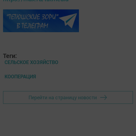
Теги:
СЕЛЬСКОЕ ХОЗЯЙСТВО
КООПЕРАЦИЯ
Перейти на страницу новости