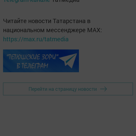
Читайте новости Татарстана в
национальном мессенджере MАХ:
https://max.ru/tatmedia
Перейти на страницу новости