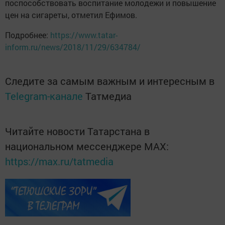
поспособствовать воспитание молодежи и повышение
цен на сигареты, отметил Ефимов.
Подробнее:
https://www.tatar-
inform.ru/news/2018/11/29/634784/
Следите за самым важным и интересным в
Telegram-канале
Татмедиа
Читайте новости Татарстана в
национальном мессенджере MАХ:
https://max.ru/tatmedia