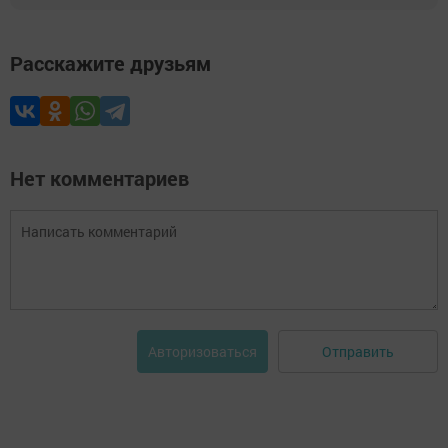
Расскажите друзьям
Нет комментариев
Отправить
Авторизоваться