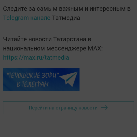
Следите за самым важным и интересным в
Telegram-канале
Татмедиа
Читайте новости Татарстана в
национальном мессенджере MАХ:
https://max.ru/tatmedia
Перейти на страницу новости