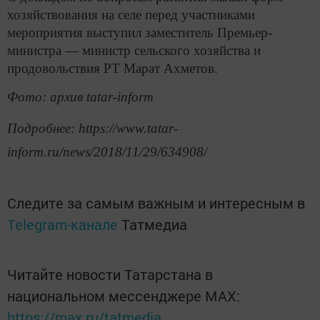
хозяйствования на селе перед участниками
мероприятия выступил заместитель Премьер-
министра — министр сельского хозяйства и
продовольствия РТ Марат Ахметов.
Фото: архив tatar-inform
Подробнее: https://www.tatar-
inform.ru/news/2018/11/29/634908/
Следите за самым важным и интересным в
Telegram-канале
Татмедиа
Читайте новости Татарстана в
национальном мессенджере MАХ:
https://max.ru/tatmedia