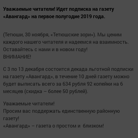
Уважаемые читатели! Идет подписка на газету
«Авангард» на первое полугодие 2019 года­.
(Тетюши, 30 ноября, «Тетюшские зори»). Мы ценим
каждого нашего читателя и надеемся на взаимность.
Оставайтесь с нами и в новом году!
ВНИМАНИЕ!
С 3 по 13 декабря состоится декада льготной подписки
на газету «Авангард», в течение 10 дней газету можно
будет выписать всего за 634 рубля 92 копейки на 6
месяцев (скидка – более 50 рублей).
Уважаемые читатели!
Просим вас поддержать единственную районную
газету!
«Авангард» – газета о простом и близком!