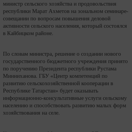
министр сельского хозяйства и продовольствия
республики Марат Ахметов на зональном семинаре-
совещании по вопросам повышения деловой
активности сельского населения, который состоялся
в Кайбицком районе.
По словам министра, решение о создании нового
государственного бюджетного учреждения принято
по поручению Президента республики Рустама
Минниханова. ГБУ «Центр компетенций по
развитию сельскохозяйственной кооперации в
Республике Татарстан» будет оказывать
информационно-консультативные услуги сельскому
населению и способствовать развитию малых форм
хозяйствования на селе.