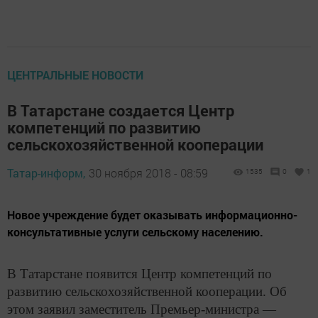
ЦЕНТРАЛЬНЫЕ НОВОСТИ
В Татарстане создается Центр
компетенций по развитию
сельскохозяйственной кооперации
Татар-информ,
30 ноября 2018 - 08:59
1535
0
1
Новое учреждение будет оказывать информационно-
консультативные услуги сельскому населению.
В Татарстане появится Центр компетенций по
развитию сельскохозяйственной кооперации. Об
этом заявил заместитель Премьер-министра —