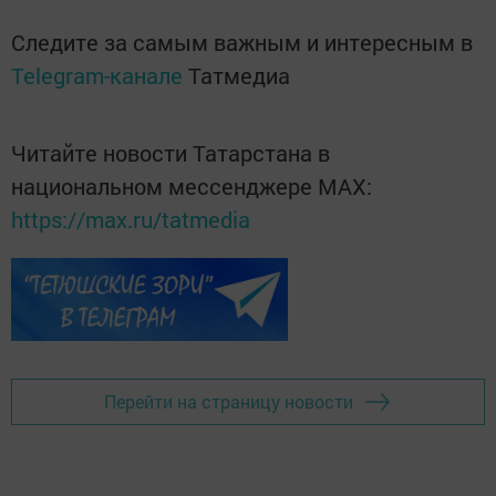
Следите за самым важным и интересным в
Telegram-канале
Татмедиа
Читайте новости Татарстана в
национальном мессенджере MАХ:
https://max.ru/tatmedia
Перейти на страницу новости