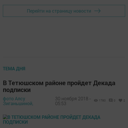
Перейти на страницу новости
ТЕМА ДНЯ
В Тетюшском районе пройдет Декада
подписки
фото Алсу
30 ноября 2018 -
1780
0
2
Зиганьшиной,
05:53