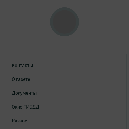
Контакты
О газете
Документы
Окно ГИБДД
Разное