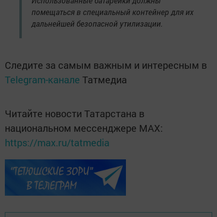
Использованные батарейки должны
помещаться в специальный контейнер для их
дальнейшей безопасной утилизации.
Следите за самым важным и интересным в
Telegram-канале
Татмедиа
Читайте новости Татарстана в
национальном мессенджере MАХ:
https://max.ru/tatmedia