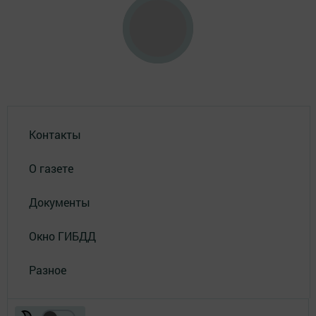
Контакты
О газете
Документы
Окно ГИБДД
Разное