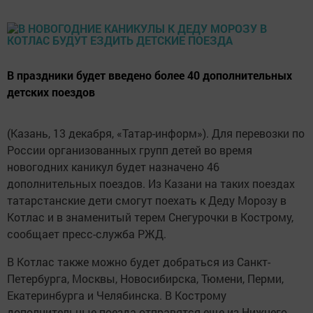
В праздники будет введено более 40 дополнительных
детских поездов
(Казань, 13 декабря, «Татар-информ»). Для перевозки по
России организованных групп детей во время
новогодних каникул будет назначено 46
дополнительных поездов. Из Казани на таких поездах
татарстанские дети смогут поехать к Деду Морозу в
Котлас и в знаменитый терем Снегурочки в Кострому,
сообщает пресс-служба РЖД.
В Котлас также можно будет добраться из Санкт-
Петербурга, Москвы, Новосибирска, Тюмени, Перми,
Екатеринбурга и Челябинска. В Кострому
дополнительные поезда отправятся еще из Нижнего