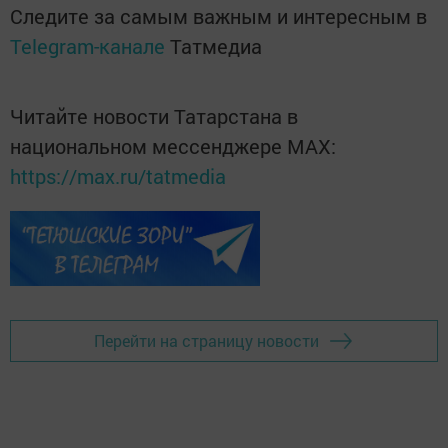
Следите за самым важным и интересным в
Telegram-канале
Татмедиа
Читайте новости Татарстана в
национальном мессенджере MАХ:
https://max.ru/tatmedia
Перейти на страницу новости