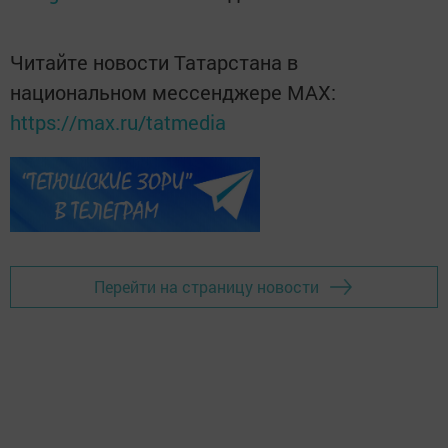
Читайте новости Татарстана в
национальном мессенджере MАХ:
https://max.ru/tatmedia
Перейти на страницу новости