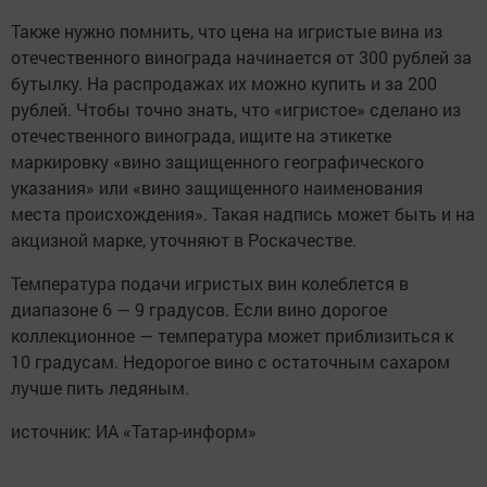
Также нужно помнить, что цена на игристые вина из
отечественного винограда начинается от 300 рублей за
бутылку. На распродажах их можно купить и за 200
рублей. Чтобы точно знать, что «игристое» сделано из
отечественного винограда, ищите на этикетке
маркировку «вино защищенного географического
указания» или «вино защищенного наименования
места происхождения». Такая надпись может быть и на
акцизной марке, уточняют в Роскачестве.
Температура подачи игристых вин колеблется в
диапазоне 6 — 9 градусов. Если вино дорогое
коллекционное — температура может приблизиться к
10 градусам. Недорогое вино с остаточным сахаром
лучше пить ледяным.
источник: ИА «Татар-информ»