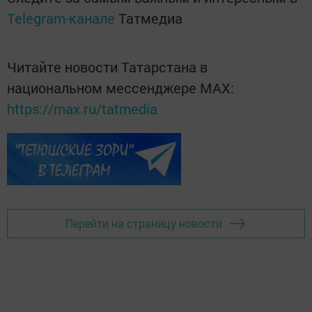
Telegram-канале
Татмедиа
Читайте новости Татарстана в
национальном мессенджере MАХ:
https://max.ru/tatmedia
Перейти на страницу новости