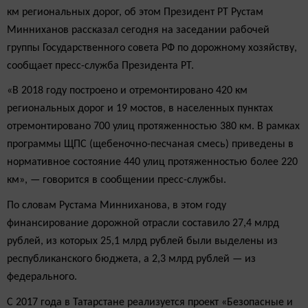
км региональных дорог, об этом Президент РТ Рустам
Минниханов рассказал сегодня на заседании рабочей
группы Государственного совета РФ по дорожному хозяйству,
сообщает пресс-служба Президента РТ.
«В 2018 году построено и отремонтировано 420 км
региональных дорог и 19 мостов, в населенных пунктах
отремонтировано 700 улиц протяженностью 380 км. В рамках
программы ЩПС (щебеночно-песчаная смесь) приведены в
нормативное состояние 440 улиц протяженностью более 220
км», — говорится в сообщении пресс-службы.
По словам Рустама Минниханова, в этом году
финансирование дорожной отрасли составило 27,4 млрд
рублей, из которых 25,1 млрд рублей были выделены из
республиканского бюджета, а 2,3 млрд рублей — из
федерального.
С 2017 года в Татарстане реализуется проект «Безопасные и