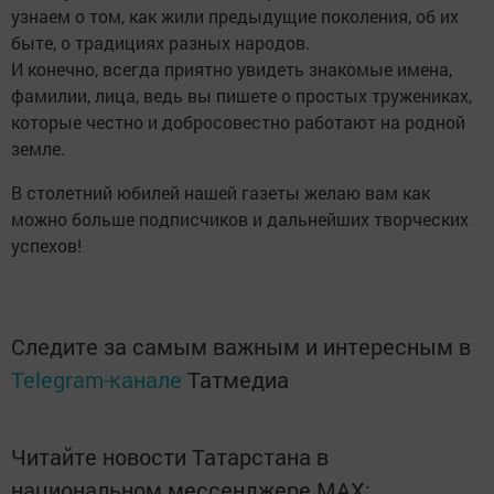
узнаем о том, как жили предыдущие поколения, об их
быте, о традициях разных народов.
И конечно, всегда приятно увидеть знакомые имена,
фамилии, лица, ведь вы пишете о простых тружениках,
которые честно и добросовестно работают на родной
земле.
В столетний юбилей нашей газеты желаю вам как
можно больше подписчиков и дальнейших творческих
успехов!
Следите за самым важным и интересным в
Telegram-канале
Татмедиа
Читайте новости Татарстана в
национальном мессенджере MАХ: