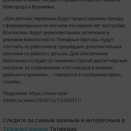
Новгорода и Воронежа.
«Для детских перевозок будут предоставлены поезда,
сформированные из вагонов последних лет постройки.
Все вагоны будут укомплектованы аптечками и
ремнями безопасности. Поездные бригады будут
состоять из работников, прошедших дополнительное
обучение по работе с детьми. Для обеспечения
безопасности будет установлен строгий диспетчерский
контроль за следованием этих поездов в режиме
реального времени», – говорится в сообщении пресс-
службы.
Подробнее: https://www.tatar-
inform.ru/news/2018/12/13/636371/
Следите за самым важным и интересным в
Telegram-канале
Татмедиа