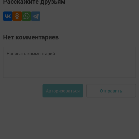
Расскажите друзьям
Нет комментариев
Отправить
Авторизоваться