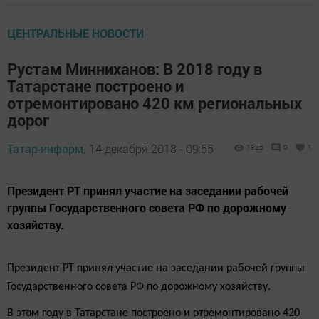
ЦЕНТРАЛЬНЫЕ НОВОСТИ
Рустам Минниханов: В 2018 году в
Татарстане построено и
отремонтировано 420 км региональных
дорог
Татар-информ,
14 декабря 2018 - 09:55
1925
0
1
Президент РТ принял участие на заседании рабочей
группы Государственного совета РФ по дорожному
хозяйству.
Президент РТ принял участие на заседании рабочей группы
Государственного совета РФ по дорожному хозяйству.
В этом году в Татарстане построено и отремонтировано 420