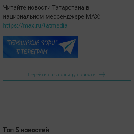
Читайте новости Татарстана в
национальном мессенджере MАХ:
https://max.ru/tatmedia
Перейти на страницу новости
Топ 5 новостей