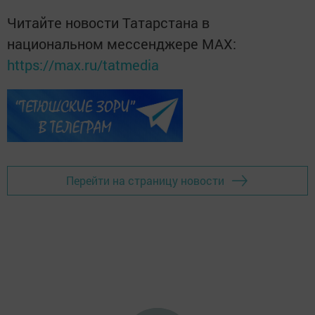
Читайте новости Татарстана в
национальном мессенджере MАХ:
https://max.ru/tatmedia
Перейти на страницу новости