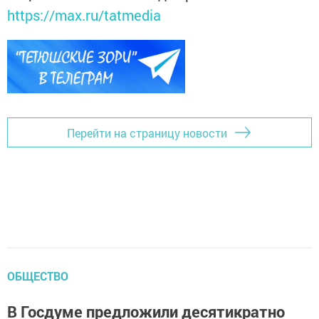
https://max.ru/tatmedia
Перейти на страницу новости
ОБЩЕСТВО
В Госдуме предложили десятикратно