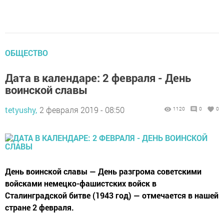
ОБЩЕСТВО
Дата в календаре: 2 февраля - День
воинской славы
tetyushy,
2 февраля 2019 - 08:50
1120
0
0
День воинской славы — День разгрома советскими
войсками немецко-фашистских войск в
Сталинградской битве (1943 год) — отмечается в нашей
стране 2 февраля.