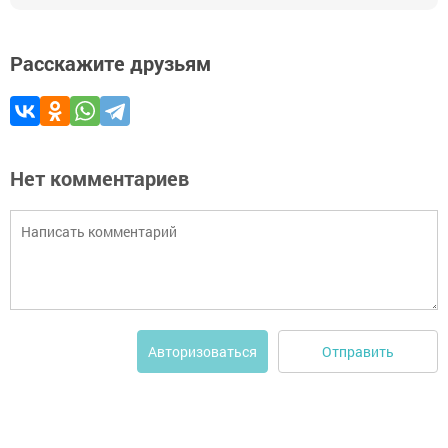
Расскажите друзьям
Нет комментариев
Отправить
Авторизоваться