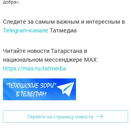
добра».
Следите за самым важным и интересным в
Telegram-канале
Татмедиа
Читайте новости Татарстана в
национальном мессенджере MАХ:
https://max.ru/tatmedia
Перейти на страницу новости