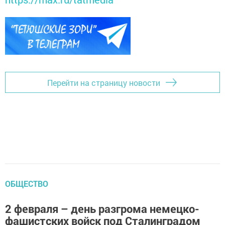
Перейти на страницу новости
ОБЩЕСТВО
2 февраля – день разгрома немецко-
фашистских войск под Сталинградом