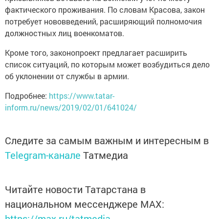
фактического проживания. По словам Красова, закон
потребует нововведений, расширяющий полномочия
должностных лиц военкоматов.
Кроме того, законопроект предлагает расширить
список ситуаций, по которым может возбудиться дело
об уклонении от службы в армии.
Подробнее:
https://www.tatar-
inform.ru/news/2019/02/01/641024/
Следите за самым важным и интересным в
Telegram-канале
Татмедиа
Читайте новости Татарстана в
национальном мессенджере MАХ:
https://max.ru/tatmedia