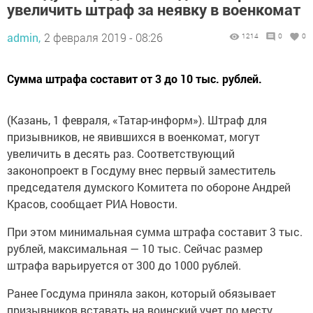
увеличить штраф за неявку в военкомат
admin,
2 февраля 2019 - 08:26
1214
0
0
Сумма штрафа составит от 3 до 10 тыс. рублей.
(Казань, 1 февраля, «Татар-информ»). Штраф для
призывников, не явившихся в военкомат, могут
увеличить в десять раз. Соответствующий
законопроект в Госдуму внес первый заместитель
председателя думского Комитета по обороне Андрей
Красов, сообщает РИА Новости.
При этом минимальная сумма штрафа составит 3 тыс.
рублей, максимальная — 10 тыс. Сейчас размер
штрафа варьируется от 300 до 1000 рублей.
Ранее Госдума приняла закон, который обязывает
призывников вставать на воинский учет по месту