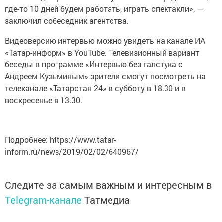
где-то 10 дней будем работать, играть спектакли», —
заключил собеседник агентства.
Видеоверсию интервью можно увидеть на канале ИА
«Татар-информ» в YouTube. Телевизионный вариант
беседы в программе «Интервью без галстука с
Андреем Кузьминым» зрители смогут посмотреть на
телеканале «Татарстан 24» в субботу в 18.30 и в
воскресенье в 13.30.
Подробнее: https://www.tatar-
inform.ru/news/2019/02/02/640967/
Следите за самым важным и интересным в
Telegram-канале
Татмедиа