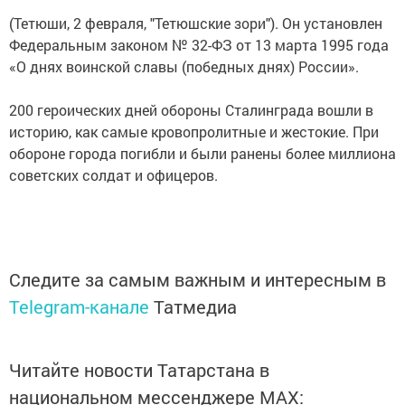
(Тетюши, 2 февраля, "Тетюшские зори"). Он установлен
Федеральным законом № 32-ФЗ от 13 марта 1995 года
«О днях воинской славы (победных днях) России».
200 героических дней обороны Сталинграда вошли в
историю, как самые кровопролитные и жестокие. При
обороне города погибли и были ранены более миллиона
советских солдат и офицеров.
Следите за самым важным и интересным в
Telegram-канале
Татмедиа
Читайте новости Татарстана в
национальном мессенджере MАХ: