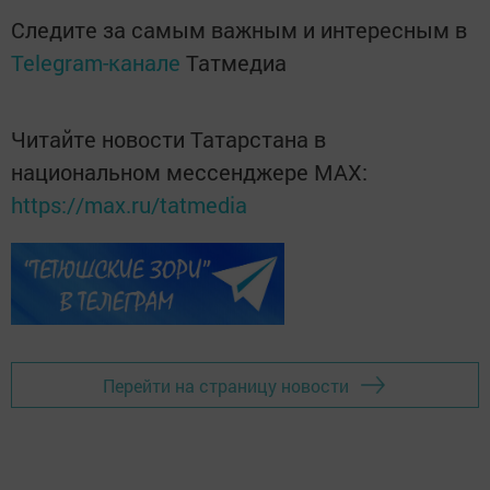
Следите за самым важным и интересным в
Telegram-канале
Татмедиа
Читайте новости Татарстана в
национальном мессенджере MАХ:
https://max.ru/tatmedia
Перейти на страницу новости