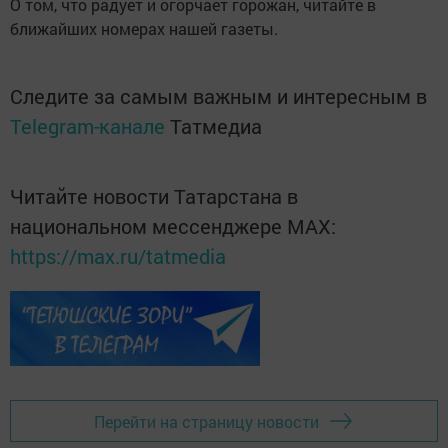
О том, что радует и огорчает горожан, читайте в
ближайших номерах нашей газеты.
Следите за самым важным и интересным в
Telegram-канале
Татмедиа
Читайте новости Татарстана в
национальном мессенджере MАХ:
https://max.ru/tatmedia
Перейти на страницу новости