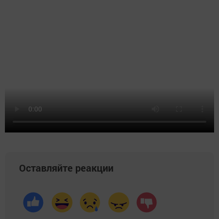
Оставляйте реакции