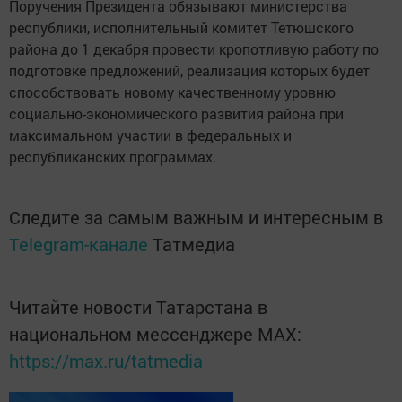
Поручения Президента обязывают министерства
республики, исполнительный комитет Тетюшского
района до 1 декабря провести кропотливую работу по
подготовке предложений, реализация которых будет
способствовать новому качественному уровню
социально-экономического развития района при
максимальном участии в федеральных и
республиканских программах.
Следите за самым важным и интересным в
Telegram-канале
Татмедиа
Читайте новости Татарстана в
национальном мессенджере MАХ:
https://max.ru/tatmedia