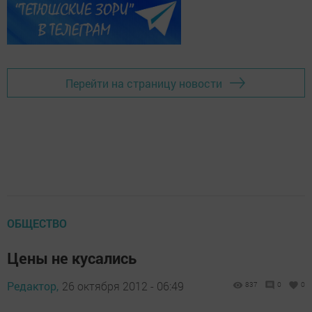
Перейти на страницу новости
ОБЩЕСТВО
Цены не кусались
Редактор,
26 октября 2012 - 06:49
837
0
0