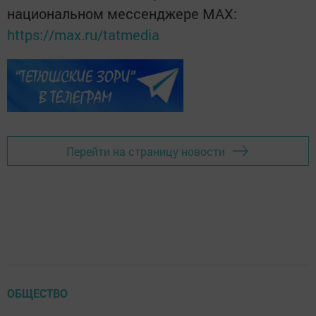
национальном мессенджере MАХ:
https://max.ru/tatmedia
Перейти на страницу новости
ОБЩЕСТВО