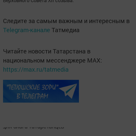
Верховного Совета XII созыва.
Следите за самым важным и интересным в
Telegram-канале
Татмедиа
Читайте новости Татарстана в
национальном мессенджере MАХ:
https://max.ru/tatmedia