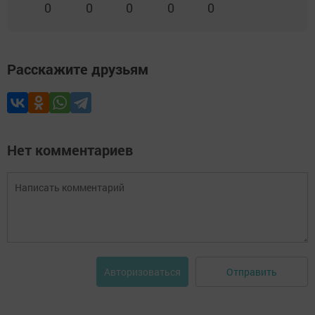
0
0
0
0
0
Расскажите друзьям
Нет комментариев
Отправить
Авторизоваться