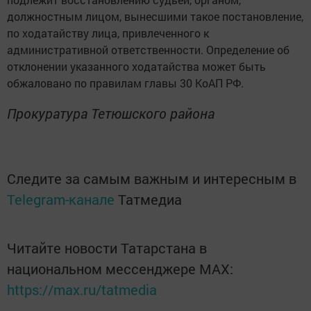
должностным лицом, вынесшими такое постановление,
по ходатайству лица, привлеченного к
административной ответственности. Определение об
отклонении указанного ходатайства может быть
обжаловано по правилам главы 30 КоАП РФ.
Прокуратура Тетюшского района
Следите за самым важным и интересным в
Telegram-канале
Татмедиа
Читайте новости Татарстана в
национальном мессенджере MАХ:
https://max.ru/tatmedia