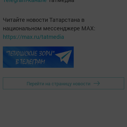
Читайте новости Татарстана в
национальном мессенджере MАХ:
https://max.ru/tatmedia
Перейти на страницу новости