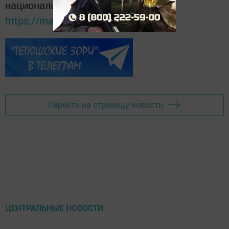
национальном мессенджере MАХ:
https://max.ru/tatmedia
Перейти на страницу новости
ЦЕНТРАЛЬНЫЕ НОВОСТИ