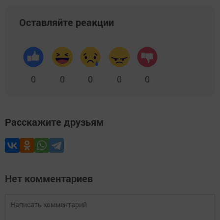
Оставляйте реакции
0
0
0
0
0
Расскажите друзьям
Нет комментариев