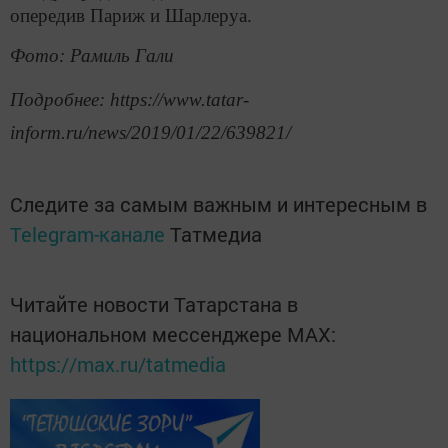
опередив Париж и Шарлеруа.
Фото: Рамиль Гали
Подробнее: https://www.tatar-
inform.ru/news/2019/01/22/639821/
Следите за самым важным и интересным в
Telegram-канале
Татмедиа
Читайте новости Татарстана в
национальном мессенджере MАХ:
https://max.ru/tatmedia