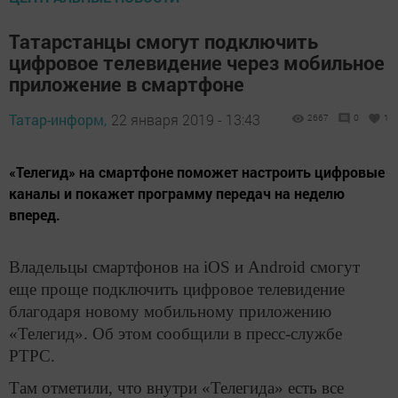
Татарстанцы смогут подключить
цифровое телевидение через мобильное
приложение в смартфоне
Татар-информ,
22 января 2019 - 13:43
2667
0
1
«Телегид» на смартфоне поможет настроить цифровые
каналы и покажет программу передач на неделю
вперед.
Владельцы смартфонов на iOS и Android смогут
еще проще подключить цифровое телевидение
благодаря новому мобильному приложению
«Телегид». Об этом сообщили в пресс-службе
РТРС.
Там отметили, что внутри «Телегида» есть все