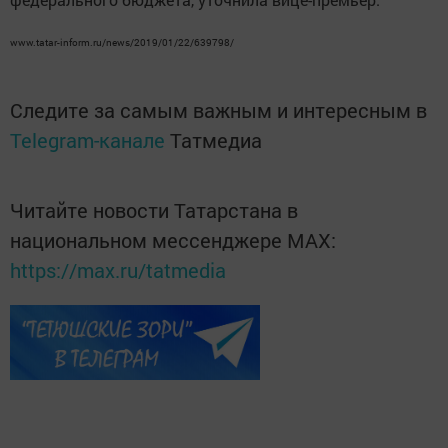
www.tatar-inform.ru/news/2019/01/22/639798/
Следите за самым важным и интересным в
Telegram-канале
Татмедиа
Читайте новости Татарстана в
национальном мессенджере MАХ:
https://max.ru/tatmedia