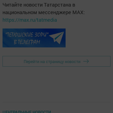
Читайте новости Татарстана в
национальном мессенджере MАХ:
https://max.ru/tatmedia
Перейти на страницу новости
ЦЕНТРАЛЬНЫЕ НОВОСТИ