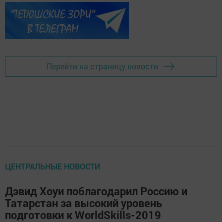
Перейти на страницу новости
ЦЕНТРАЛЬНЫЕ НОВОСТИ
Дэвид Хоуи поблагодарил Россию и
Татарстан за высокий уровень
подготовки к WorldSkills-2019