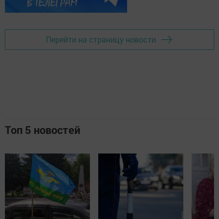
Перейти на страницу новости
Топ 5 новостей