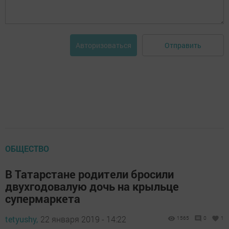
Отправить
Авторизоваться
ОБЩЕСТВО
В Татарстане родители бросили
двухгодовалую дочь на крыльце
супермаркета
tetyushy,
22 января 2019 - 14:22
1565
0
1