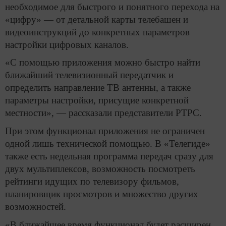
необходимое для быстрого и понятного перехода на
«цифру» — от детальной карты телебашен и
видеоинструкций до конкретных параметров
настройки цифровых каналов.
«С помощью приложения можно быстро найти
ближайший телевизионный передатчик и
определить направление ТВ антенны, а также
параметры настройки, присущие конкретной
местности», — рассказали представители РТРС.
При этом функционал приложения не ограничен
одной лишь технической помощью. В «Телегиде»
также есть недельная программа передач сразу для
двух мультиплексов, возможность посмотреть
рейтинги идущих по телевизору фильмов,
планировщик просмотров и множество других
возможностей.
«В ближайшее время функционал будет расширен.