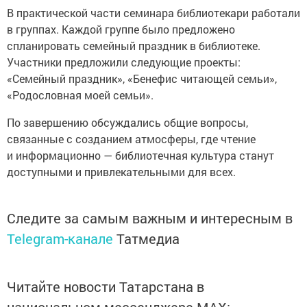
В практической части семинара библиотекари работали
в группах. Каждой группе было предложено
спланировать семейный праздник в библиотеке.
Участники предложили следующие проекты:
«Семейный праздник», «Бенефис читающей семьи»,
«Родословная моей семьи».
По завершению обсуждались общие вопросы,
связанные с созданием атмосферы, где чтение
и информационно — библиотечная культура станут
доступными и привлекательными для всех.
Следите за самым важным и интересным в
Telegram-канале
Татмедиа
Читайте новости Татарстана в