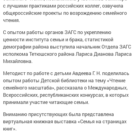
с лучшими практиками российских коллег, озвучила
общероссийские проекты по возрождению семейного
чтения.
С опытом работы органов ЗАГС по укреплению
ценности института семьи и брака, статистикой
демографии района выступила начальник Отдела ЗАГС
исполкома Тетюшского района Лариса Дианова Лариса
Михайловна.
Методист по работе с детьми Авдеева Г. Н. поделилась
опытом работы Детской библиотеки на тему «Чтение
семейного масштаба», рассказала о Международных,
Всероссийских, республиканских конкурсах, в которых
принимали участие читающие семьи.
Вниманию присутствующих была представлена
виртуальная книжная выставка «Семья на страницах
книг».