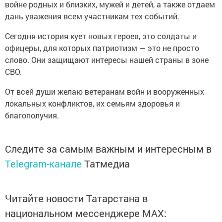
войне родных и близких, мужей и детей, а также отдаем
дань уважения всем участникам тех событий.
Сегодня история кует новых героев, это солдаты и
офицеры, для которых патриотизм — это не просто
слово. Они защищают интересы нашей страны в зоне
СВО.
От всей души желаю ветеранам войн и вооруженных
локальных конфликтов, их семьям здоровья и
благополучия.
Следите за самым важным и интересным в
Telegram-канале
Татмедиа
Читайте новости Татарстана в
национальном мессенджере MАХ: