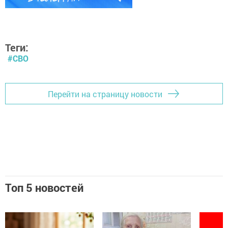
Теги:
#СВО
Перейти на страницу новости
Топ 5 новостей