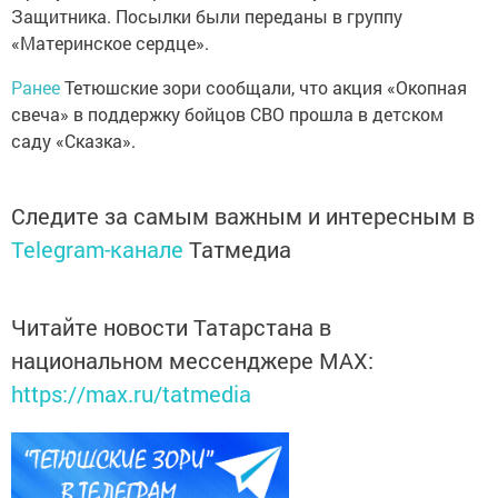
Защитника. Посылки были переданы в группу
«Материнское сердце».
Ранее
Тетюшские зори сообщали, что акция «Окопная
свеча» в поддержку бойцов СВО прошла в детском
саду «Сказка».
Следите за самым важным и интересным в
Telegram-канале
Татмедиа
Читайте новости Татарстана в
национальном мессенджере MАХ:
https://max.ru/tatmedia