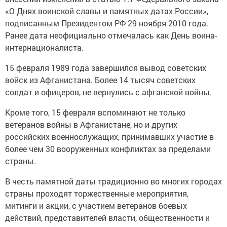
«О Днях воинской славы и памятных датах России»,
подписанным Президентом РФ 29 ноября 2010 года.
Ранее дата неофициально отмечалась как День воина-
интернационалиста.
15 февраля 1989 года завершился вывод советских
войск из Афганистана. Более 14 тысяч советских
солдат и офицеров, не вернулись с афганской войны.
Кроме того, 15 февраля вспоминают не только
ветеранов войны в Афганистане, но и других
российских военнослужащих, принимавших участие в
более чем 30 вооруженных конфликтах за пределами
страны.
В честь памятной даты традиционно во многих городах
страны проходят торжественные мероприятия,
митинги и акции, с участием ветеранов боевых
действий, представителей власти, общественности и