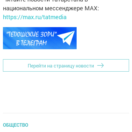
национальном мессенджере MАХ:
https://max.ru/tatmedia
Перейти на страницу новости
ОБЩЕСТВО