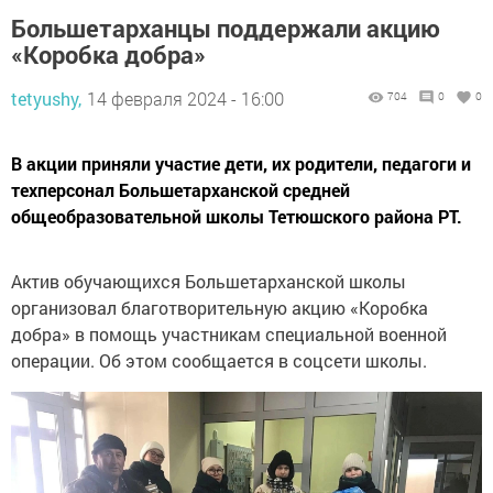
Большетарханцы поддержали акцию
«Коробка добра»
tetyushy,
14 февраля 2024 - 16:00
704
0
0
В акции приняли участие дети, их родители, педагоги и
техперсонал Большетарханской средней
общеобразовательной школы Тетюшского района РТ.
Актив обучающихся Большетарханской школы
организовал благотворительную акцию «Коробка
добра» в помощь участникам специальной военной
операции. Об этом сообщается в соцсети школы.