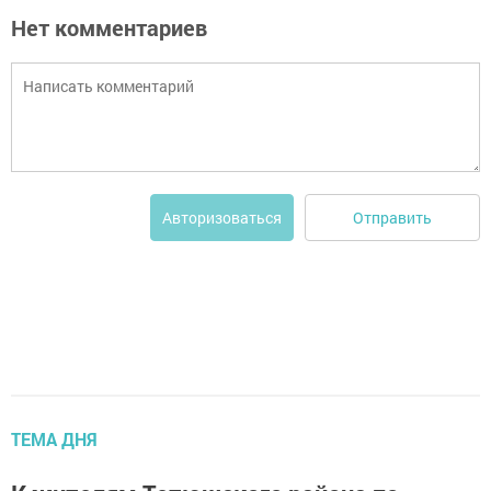
Нет комментариев
Отправить
Авторизоваться
ТЕМА ДНЯ