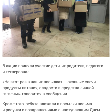
В акции приняли участие дети, их родители, педагоги
и техперсонал.
«На этот раз в наших посылках — окопные свечи,
продукты питания, сладости и средства личной
гигиены»- говорится в сообщении.
Кроме того, ребята вложили в посылки письма
и рисунки с поздравлениями с наступающим Днем