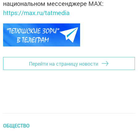
национальном мессенджере MАХ:
https://max.ru/tatmedia
Перейти на страницу новости
ОБЩЕСТВО