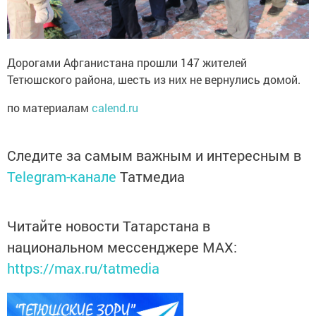
Дорогами Афганистана прошли 147 жителей
Тетюшского района, шесть из них не вернулись домой.
по материалам
calend.ru
Следите за самым важным и интересным в
Telegram-канале
Татмедиа
Читайте новости Татарстана в
национальном мессенджере MАХ:
https://max.ru/tatmedia