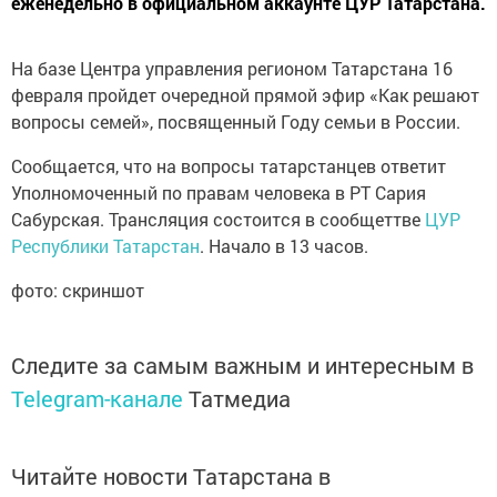
еженедельно в официальном аккаунте ЦУР Татарстана.
На базе Центра управления регионом Татарстана 16
февраля пройдет очередной прямой эфир «Как решают
вопросы семей», посвященный Году семьи в России.
Сообщается, что на вопросы татарстанцев ответит
Уполномоченный по правам человека в РТ Сария
Сабурская. Трансляция состоится в сообщеттве
ЦУР
Республики Татарстан
. Начало в 13 часов.
фото: скриншот
Следите за самым важным и интересным в
Telegram-канале
Татмедиа
Читайте новости Татарстана в