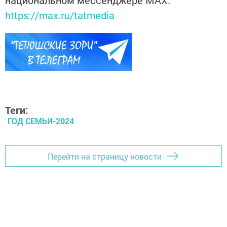
национальном мессенджере MАХ:
https://max.ru/tatmedia
Теги:
ГОД СЕМЬИ-2024
Перейти на страницу новости