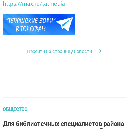
https://max.ru/tatmedia
Перейти на страницу новости
ОБЩЕСТВО
Для библиотечных специалистов района