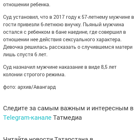
отношении ребенка.
Суд установил, что в 2017 году к 57-летнему мужчине в
гости привезли 6-летнюю внучку. Пьяный мужчина
остался с ребенком в бане наедине, где совершил в
отношении нее действия сексуального характера.
Девочка решилась рассказать о случившемся матери
лишь спустя 6 лет.
Суд назначил мужчине наказание в виде 8,5 лет
колонии строгого режима.
фото: архив/Авангард
Следите за самым важным и интересным в
Telegram-канале
Татмедиа
Читайте новости Татарстана в