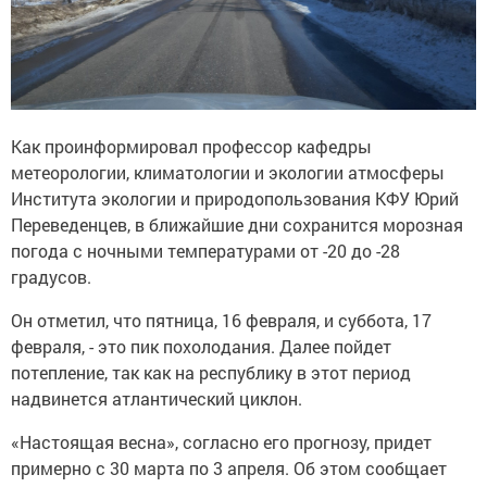
Как проинформировал профессор кафедры
метеорологии, климатологии и экологии атмосферы
Института экологии и природопользования КФУ Юрий
Переведенцев, в ближайшие дни сохранится морозная
погода с ночными температурами от -20 до -28
градусов.
Он отметил, что пятница, 16 февраля, и суббота, 17
февраля, - это пик похолодания. Далее пойдет
потепление, так как на республику в этот период
надвинется атлантический циклон.
«Настоящая весна», согласно его прогнозу, придет
примерно с 30 марта по 3 апреля. Об этом сообщает