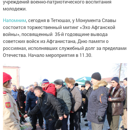
учреждений военно-патриотического воспитания
молодежи.
Напомним
, сегодня в Тетюшах, у Монумента Славы
состоится торжественный митинг «Эхо Афганской
войны», посвященный 35-й годовщине вывода
советских войск из Афганистана, Дню памяти о
россиянах, исполнявших служебный долг за пределами
Отечества. Начало мероприятия в 11.30.