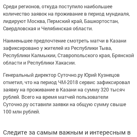
Среди регионов, откуда поступило наибольшее
количество заявок на проживание в период мундиаля,
лидируют Москва, Пермский край, Башкортостан,
Свердловская и Челябинская области.
Наименьшее предпочтение смотреть матчи в Казани
зафиксировано у жителей из Республики Тыва,
Республики Калмыкии, Ставропольского края, Брянской
области и Республики Хакасии.
Генеральный директор Суточно.ру Юрий Кузнецов
отметил, что на период ЧМ-2018 сервис зафиксировал
заявку на проживание в Казани на сумму 320 тысяч
рублей. Всего на время матчей пользователи
Суточно.ру оставили заявки на общую сумму свыше
100 млн рублей.
Следите за самым важным и интересным в