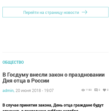
Перейти на страницу новости
ОБЩЕСТВО
В Госдуму внесли закон о праздновании
Дня отца в России
admin,
20 июня 2018 - 19:07
1183
0
0
В случае принятия закона, День отца граждане будут
отмечать в последнюю субботу октября.