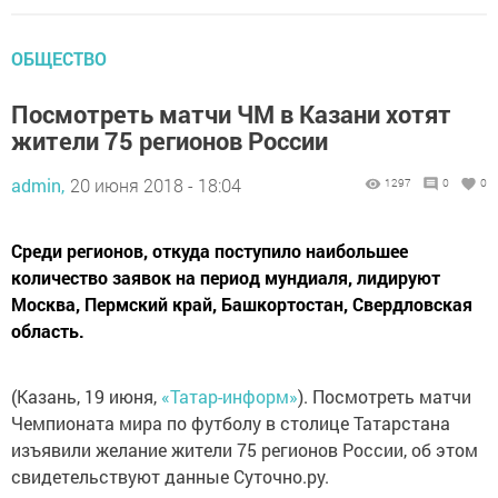
ОБЩЕСТВО
Посмотреть матчи ЧМ в Казани хотят
жители 75 регионов России
admin,
20 июня 2018 - 18:04
1297
0
0
Среди регионов, откуда поступило наибольшее
количество заявок на период мундиаля, лидируют
Москва, Пермский край, Башкортостан, Свердловская
область.
(Казань, 19 июня,
«Татар-информ»
). Посмотреть матчи
Чемпионата мира по футболу в столице Татарстана
изъявили желание жители 75 регионов России, об этом
свидетельствуют данные Суточно.ру.