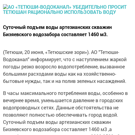
Суточный подъем воды артезианских скважин
Бизяевского водозабора составляет 1460 м3.
(Тетюши, 20 июня, «Тетюшские зори»). АО "Тетюши-
Водоканал" информирует, что с наступлением жаркой
погоды резко возросло водопотребление, вызванное
большими расходами воды как на хозяйственно-
бытовые нужды, так и на полив зеленых насаждений.
В часы максимального потребления воды, особенно в
вечернее время, уменьшается давление в городских
водопроводных сетях. Данные обстоятельства не
позволяют полностью обеспечивать город водой.
Суточный подъем воды артезианских скважин
Бизяевского водозабора составляет 1460 м3 ,а