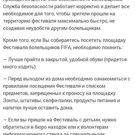
Служба безопасности работает корректно и делает все
необходимое для того, чтобы зрители прошли на
территорию фестиваля максимально быстро, не
создавая неудобств другим болельщикам.
Кроме того, если Вы собираетесь посетить площадку
Фестиваля болельщиков FIFA, необходимо помнить:
— Лучше прийти в закрытой, удобной обуви (придется
много ходить).
— Перед выходом из дома необходимо ознакомиться с
правилами посещения Фестиваля и списком
предметов, запрещенных к проносу на площадку.
Зонты, штативы, селфи-палки, продукты питания и
напитки лучше оставить дома.
— Если вы пришли на Фестиваль с детьми, нужно
обратиться в бюро находок или к волонтерам
информационного стенда за специальными