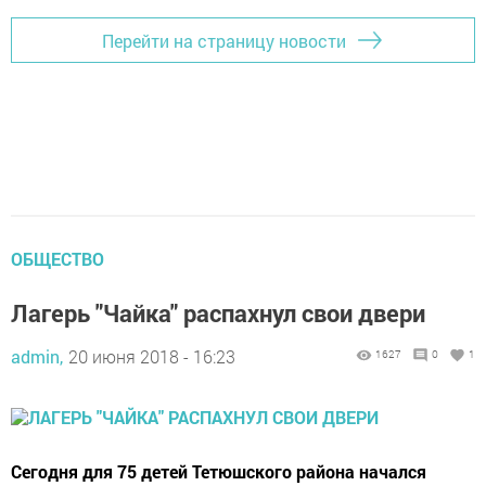
Перейти на страницу новости
ОБЩЕСТВО
Лагерь "Чайка" распахнул свои двери
admin,
20 июня 2018 - 16:23
1627
0
1
Сегодня для 75 детей Тетюшского района начался