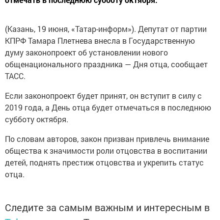
(Казань, 19 июня, «Татар-информ»). Депутат от партии
КПРФ Тамара Плетнева внесла в Государственную
думу законопроект об установлении нового
общенационального праздника — Дня отца, сообщает
ТАСС.
Если законопроект будет принят, он вступит в силу с
2019 года, а День отца будет отмечаться в последнюю
субботу октября.
По словам авторов, закон призван привлечь внимание
общества к значимости роли отцовства в воспитании
детей, поднять престиж отцовства и укрепить статус
отца.
Следите за самым важным и интересным в