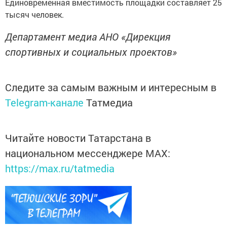
Единовременная вместимость площадки составляет 25
тысяч человек.
Департамент медиа АНО «Дирекция
спортивных и социальных проектов»
Следите за самым важным и интересным в
Telegram-канале
Татмедиа
Читайте новости Татарстана в
национальном мессенджере MАХ:
https://max.ru/tatmedia