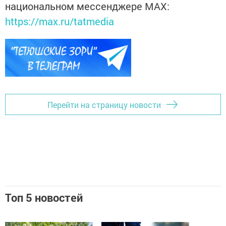
национальном мессенджере MАХ:
https://max.ru/tatmedia
Перейти на страницу новости
Топ 5 новостей