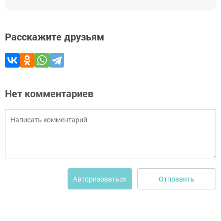
Расскажите друзьям
Нет комментариев
Отправить
Авторизоваться