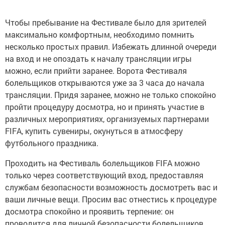
Чтобы пребывание на Фестивале было для зрителей
максимально комфортным, необходимо помнить
несколько простых правил. Избежать длинной очереди
на вход и не опоздать к началу трансляции игры
можно, если прийти заранее. Ворота Фестиваля
болельщиков открываются уже за 3 часа до начала
трансляции. Придя заранее, можно не только спокойно
пройти процедуру досмотра, но и принять участие в
различных мероприятиях, организуемых партнерами
FIFA, купить сувениры, окунуться в атмосферу
футбольного праздника.
Проходить на Фестиваль болельщиков FIFA можно
только через соответствующий вход, предоставляя
службам безопасности возможность досмотреть вас и
ваши личные вещи. Просим вас отнестись к процедуре
досмотра спокойно и проявить терпение: он
проводится для личной безопасности болельщиков.