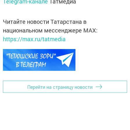
Telegram-канале
Татмедиа
Читайте новости Татарстана в
национальном мессенджере MАХ:
https://max.ru/tatmedia
Перейти на страницу новости