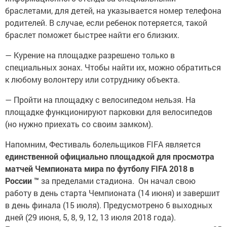
браслетами, для детей, на указывается номер телефона
родителей. В случае, если ребенок потеряется, такой
браслет поможет быстрее найти его близких.
— Курение на площадке разрешено только в
специальных зонах. Чтобы найти их, можно обратиться
к любому волонтеру или сотруднику объекта.
— Пройти на площадку с велосипедом нельзя. На
площадке функционируют парковки для велосипедов
(но нужно приехать со своим замком).
Напомним, Фестиваль болельщиков FIFA является
единственной официально площадкой для просмотра
матчей Чемпионата мира по футболу FIFA 2018 в
России ™
за пределами стадиона. Он начал свою
работу в день старта Чемпионата (14 июня) и завершит
в день финала (15 июля). Предусмотрено 6 выходных
дней (29 июня, 5, 8, 9, 12, 13 июля 2018 года).