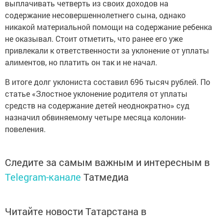
выплачивать четверть из своих доходов на
содержание несовершеннолетнего сына, однако
никакой материальной помощи на содержание ребенка
не оказывал. Стоит отметить, что ранее его уже
привлекали к ответственности за уклонение от уплаты
алиментов, но платить он так и не начал.
В итоге долг уклониста составил 696 тысяч рублей. По
статье «Злостное уклонение родителя от уплаты
средств на содержание детей неоднократно» суд
назначил обвиняемому четыре месяца колонии-
повеления.
Следите за самым важным и интересным в
Telegram-канале
Татмедиа
Читайте новости Татарстана в