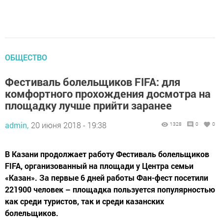
ОБЩЕСТВО
Фестиваль болельщиков FIFA: для
комфортного прохождения досмотра на
площадку лучше прийти заранее
admin,
20 июня 2018 - 19:38
1328
0
0
В Казани продолжает работу Фестиваль болельщиков
FIFA, организованный на площади у Центра семьи
«Казан». За первые 6 дней работы Фан-фест посетили
221900 человек – площадка пользуется популярностью
как среди туристов, так и среди казанских
болельщиков.