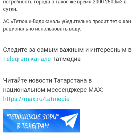
потребность города в такое же время 2000-2500м3 в
сутки.
АО «Тетюши-Водоканал» убедительно просит тетюшан
рационально использовать воду.
Следите за самым важным и интересным в
Telegram-канале
Татмедиа
Читайте новости Татарстана в
национальном мессенджере MАХ:
https://max.ru/tatmedia