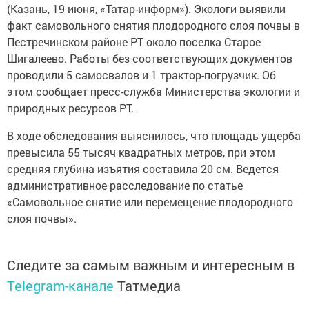
(Казань, 19 июня, «Татар-информ»). Экологи выявили
факт самовольного снятия плодородного слоя почвы в
Пестречинском районе РТ около поселка Старое
Шигалеево. Работы без соответствующих документов
проводили 5 самосвалов и 1 трактор-погрузчик. Об
этом сообщает пресс-служба Министерства экологии и
природных ресурсов РТ.
В ходе обследования выяснилось, что площадь ущерба
превысила 55 тысяч квадратных метров, при этом
средняя глубина изъятия составила 20 см. Ведется
административное расследование по статье
«Самовольное снятие или перемещение плодородного
слоя почвы».
Следите за самым важным и интересным в
Telegram-канале
Татмедиа