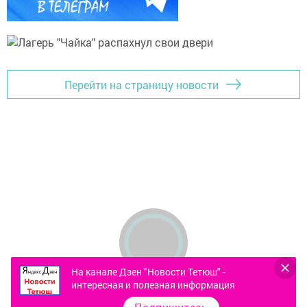
Перейти на страницу новости
На канале Дзен "Новости Тетюш" -
интересная и полезная информация