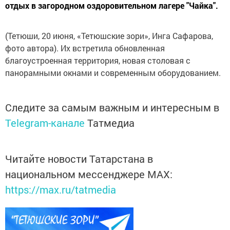
отдых в загородном оздоровительном лагере "Чайка".
(Тетюши, 20 июня, «Тетюшские зори», Инга Сафарова,
фото автора). Их встретила обновленная
благоустроенная территория, новая столовая с
панорамными окнами и современным оборудованием.
Следите за самым важным и интересным в
Telegram-канале
Татмедиа
Читайте новости Татарстана в
национальном мессенджере MАХ:
https://max.ru/tatmedia