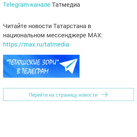
Telegram-канале
Татмедиа
Читайте новости Татарстана в
национальном мессенджере MАХ:
https://max.ru/tatmedia
Перейти на страницу новости