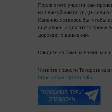
После этого участникам проис
на ближайший пост ДПС или в 
Конечно, хотелось бы, чтобы а
случалось, а для этого прошу
дорожного движения.
Следите за самым важным и 
Читайте новости Татарстана 
https://max.ru/tatmedia