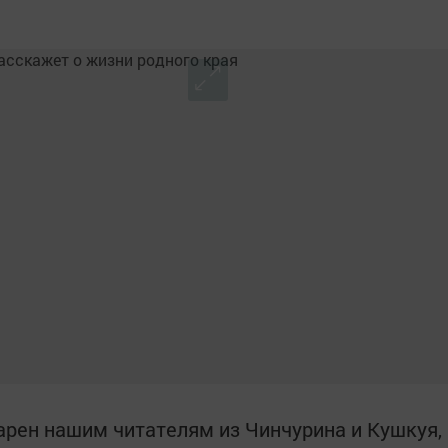
арен нашим читателям из Чинчурина и Кушкуя,