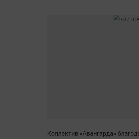
Коллектив «Авангарда» благод