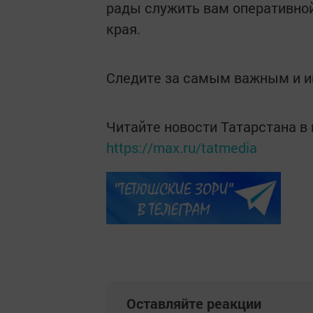
рады служить вам оперативной
края.
Следите за самым важным и 
Читайте новости Татарстана 
https://max.ru/tatmedia
Оставляйте реакции