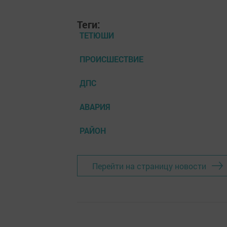
Теги:
ТЕТЮШИ
ПРОИСШЕСТВИЕ
ДПС
АВАРИЯ
РАЙОН
Перейти на страницу новости