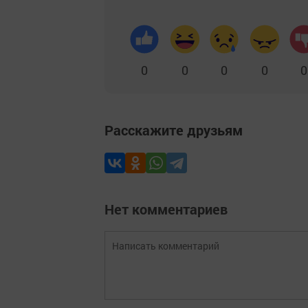
0
0
0
0
0
Расскажите друзьям
Нет комментариев