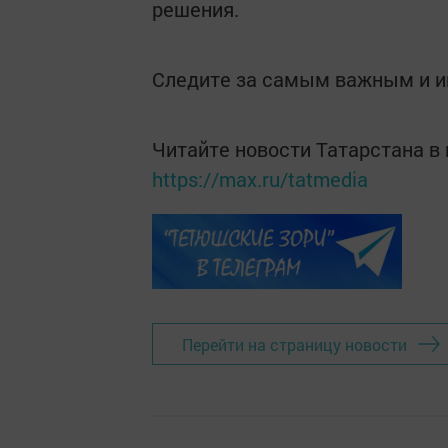
решения.
Следите за самым важным и 
Читайте новости Татарстана 
https://max.ru/tatmedia
Перейти на страницу новости