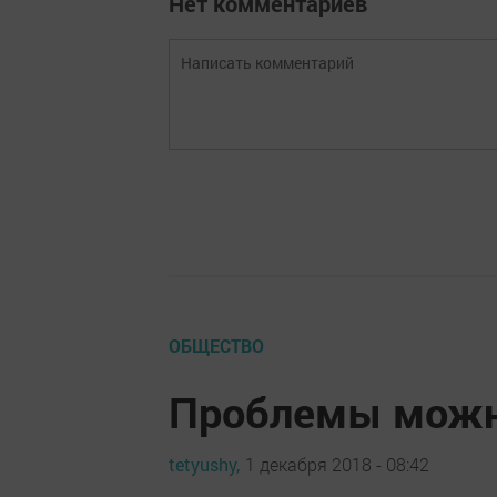
Нет комментариев
ОБЩЕСТВО
Проблемы можн
tetyushy,
1 декабря 2018 - 08:42