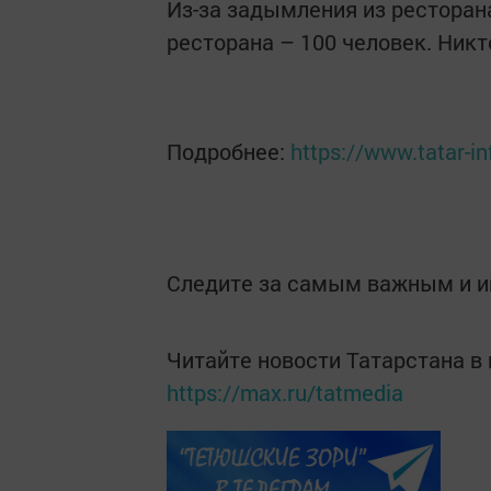
Из-за задымления из ресторана
ресторана – 100 человек. Никт
Подробнее:
https://www.tatar-
Следите за самым важным и 
Читайте новости Татарстана 
https://max.ru/tatmedia