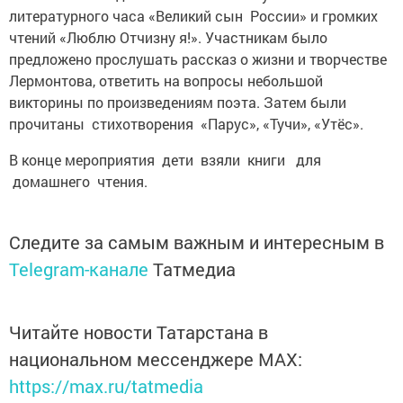
литературного часа «Великий сын России» и громких
чтений «Люблю Отчизну я!». Участникам было
предложено прослушать рассказ о жизни и творчестве
Лермонтова, ответить на вопросы небольшой
викторины по произведениям поэта. Затем были
прочитаны стихотворения «Парус», «Тучи», «Утёс».
В конце мероприятия дети взяли книги для
домашнего чтения.
Следите за самым важным и интересным в
Telegram-канале
Татмедиа
Читайте новости Татарстана в
национальном мессенджере MАХ:
https://max.ru/tatmedia