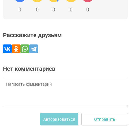
0
0
0
0
0
Расскажите друзьям
Нет комментариев
Отправить
Авторизоваться