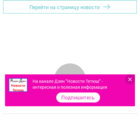
Перейти на страницу новости
На канале Дзен "Новости Тетюш" -
интересная и полезная информация
Подпишитесь
Контакты