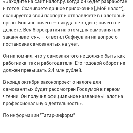
«Заходите на сайт налог.ру, когда он будет разработан
и готов. Скачиваете данное приложение [„Мой налог“],
сканируется свой паспорт и отправляете в налоговый
орган. Больше ничего — никуда не ходите, ничего не
делаете. Вся бюрократия на этом для самозанятых
заканчивается», — ответил Сафиуллин на вопрос о
постановке самозанятых на учет.
Он напомнил, что у самозанятого не должно быть как
работника, так и работодателя. Его годовой оборот не
должен превышать 2,4 млн рублей.
В конце октября законопроект о налоге для
самозанятых будет рассмотрен Госдумой в первом
чтении. Он получил официальное название «Налог на
профессиональную деятельность».
По информации "Татар-информ"