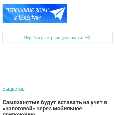
Перейти на страницу новости
ОБЩЕСТВО
Самозанятые будут вставать на учет в
«налоговой» через мобильное
приложение