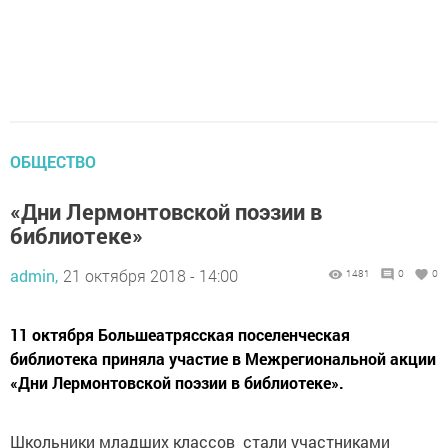
ОБЩЕСТВО
«Дни Лермонтовской поэзии в
библиотеке»
admin,
21 октября 2018 - 14:00
1481
0
0
11 октября Большеатрясская поселенческая
библиотека приняла участие в Межрегиональной акции
«Дни Лермонтовской поэзии в библиотеке».
Школьники младших классов стали участниками