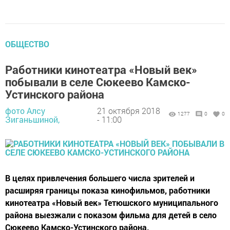
ОБЩЕСТВО
Работники кинотеатра «Новый век»
побывали в селе Сюкеево Камско-
Устинского района
фото Алсу
21 октября 2018
1277
0
0
Зиганьшиной,
- 11:00
В целях привлечения большего числа зрителей и
расширяя границы показа кинофильмов, работники
кинотеатра «Новый век» Тетюшского муниципального
района выезжали с показом фильма для детей в село
Сюкеево Камско-Устинского района.