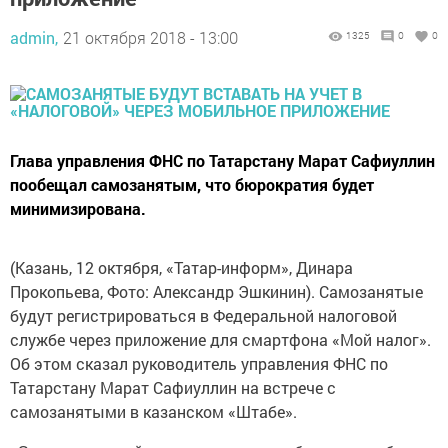
admin,
21 октября 2018 - 13:00
1325
0
0
Глава управления ФНС по Татарстану Марат Сафиуллин
пообещал самозанятым, что бюрократия будет
минимизирована.
(Казань, 12 октября, «Татар-информ», Динара
Прокопьева, Фото: Александр Эшкинин). Самозанятые
будут регистрироваться в Федеральной налоговой
службе через приложение для смартфона «Мой налог».
Об этом сказал руководитель управления ФНС по
Татарстану Марат Сафиуллин на встрече с
самозанятыми в казанском «Штабе».