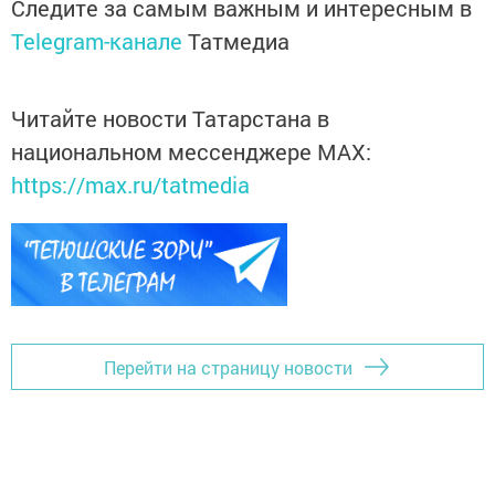
Следите за самым важным и интересным в
Telegram-канале
Татмедиа
Читайте новости Татарстана в
национальном мессенджере MАХ:
https://max.ru/tatmedia
Перейти на страницу новости