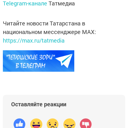
Telegram-канале
Татмедиа
Читайте новости Татарстана в
национальном мессенджере MАХ:
https://max.ru/tatmedia
Оставляйте реакции