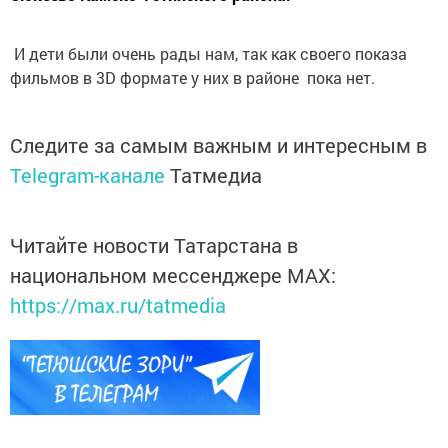
И дети были очень рады нам, так как своего показа
фильмов в 3D формате у них в районе пока нет.
Следите за самым важным и интересным в
Telegram-канале
Татмедиа
Читайте новости Татарстана в
национальном мессенджере MАХ:
https://max.ru/tatmedia