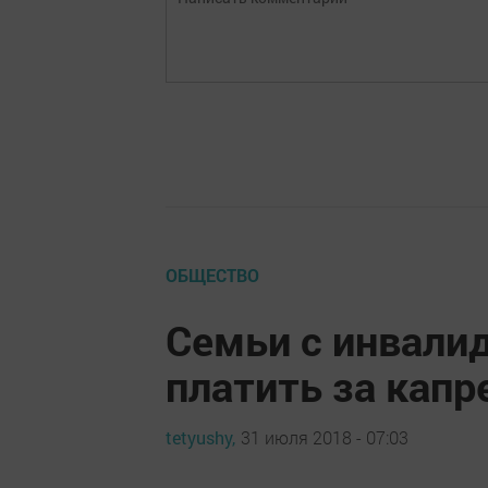
ОБЩЕСТВО
Семьи с инвали
платить за кап
tetyushy,
31 июля 2018 - 07:03