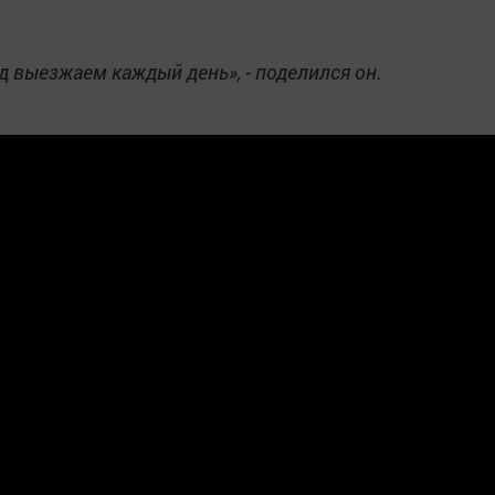
 выезжаем каждый день», - поделился он.