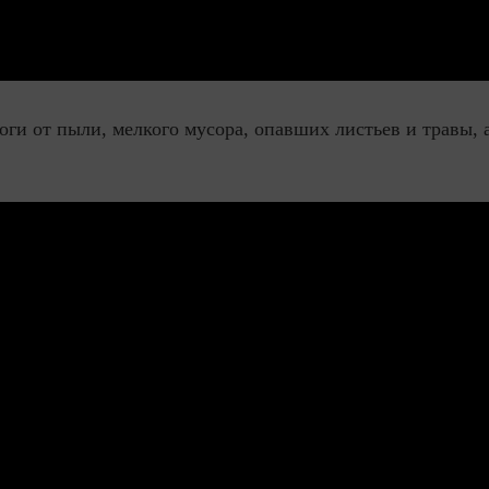
ги от пыли, мелкого мусора, опавших листьев и травы, 