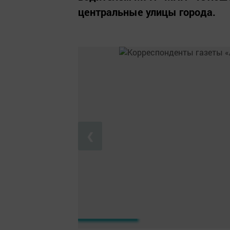
центральные улицы города.
❮