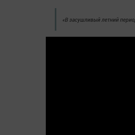
«В засушливый летний период