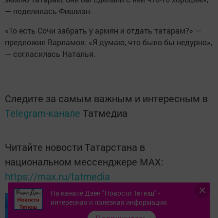
— поделилась Фишман.
«То есть Сочи забрать у армян и отдать татарам?» —
предложил Варламов. «Я думаю, что было бы недурно»,
— согласилась Наталья.
Следите за самым важным и интересным в
Telegram-канале
Татмедиа
Читайте новости Татарстана в
национальном мессенджере MАХ:
https://max.ru/tatmedia
На канале Дзен "Новости Тетюш" -
интересная и полезная информация