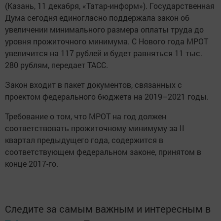
(Казань, 11 декабря, «Татар-информ»). Государственная
Дума сегодня единогласно поддержала закон об
увеличении минимального размера оплаты труда до
уровня прожиточного минимума. С Нового года МРОТ
увеличится на 117 рублей и будет равняться 11 тыс.
280 рублям, передает ТАСС.
Закон входит в пакет документов, связанных с
проектом федерального бюджета на 2019–2021 годы.
Требование о том, что МРОТ на год должен
соответствовать прожиточному минимуму за II
квартал предыдущего года, содержится в
соответствующем федеральном законе, принятом в
конце 2017-го.
Следите за самым важным и интересным в