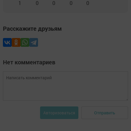
1
0
0
0
0
Расскажите друзьям
Нет комментариев
Отправить
Авторизоваться