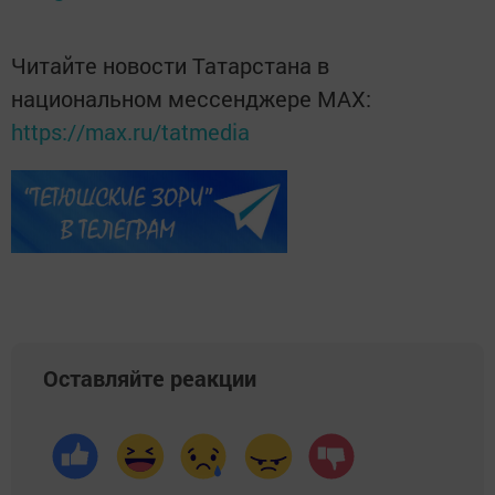
Читайте новости Татарстана в
национальном мессенджере MАХ:
https://max.ru/tatmedia
Оставляйте реакции