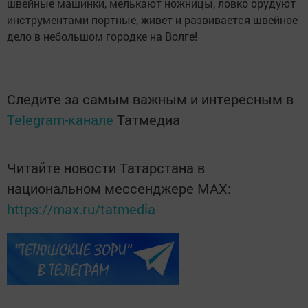
швейные машинки, мелькают ножницы, ловко орудуют
инструментами портные, живет и развивается швейное
дело в небольшом городке на Волге!
Следите за самым важным и интересным в
Telegram-канале
Татмедиа
Читайте новости Татарстана в
национальном мессенджере MАХ:
https://max.ru/tatmedia