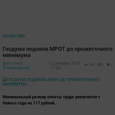
ОБЩЕСТВО
Госдума подняла МРОТ до прожиточного
минимума
фото Алсу
12 декабря 2018
1629
0
1
Зиганьшиной,
- 11:02
Минимальный размер оплаты труда увеличится с
Нового года на 117 рублей.