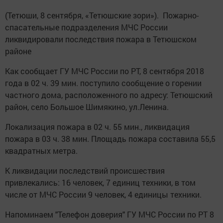
(Тетюши, 8 сентября, «Тетюшские зори»). Пожарно-
спасательные подразделения МЧС России
ликвидировали последствия пожара в Тетюшском
районе
Как сообщает ГУ МЧС России по РТ, 8 сентября 2018
года в 02 ч. 39 мин. поступило сообщение о горении
частного дома, расположенного по адресу: Тетюшский
район, село Большое Шимякино, ул.Ленина.
Локализация пожара в 02 ч. 55 мин., ликвидация
пожара в 03 ч. 38 мин. Площадь пожара составила 55,5
квадратных метра.
К ликвидации последствий происшествия
привлекались: 16 человек, 7 единиц техники, в том
числе от МЧС России 9 человек, 4 единицы техники.
Напоминаем "Телефон доверия" ГУ МЧС России по РТ 8