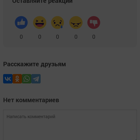
Оставляйте реакции
0
0
0
0
0
Расскажите друзьям
Нет комментариев