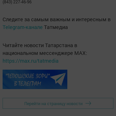
(843) 227-46-96
Следите за самым важным и интересным в
Telegram-канале
Татмедиа
Читайте новости Татарстана в
национальном мессенджере MАХ:
https://max.ru/tatmedia
Перейти на страницу новости