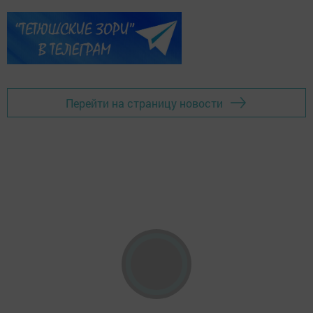
Перейти на страницу новости