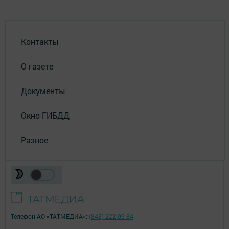
Контакты
О газете
Документы
Окно ГИБДД
Разное
Телефон АО «ТАТМЕДИА»:
(843) 222 09 84