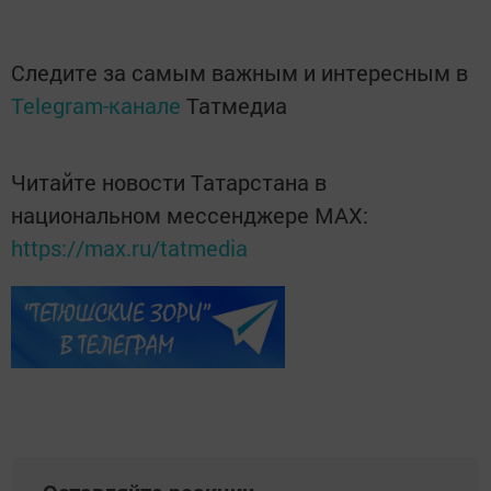
Следите за самым важным и интересным в
Telegram-канале
Татмедиа
Читайте новости Татарстана в
национальном мессенджере MАХ:
https://max.ru/tatmedia