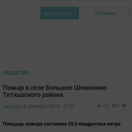
Отправить
Авторизоваться
ОБЩЕСТВО
Пожар в селе Большое Шемякино
Тетюшского района
tetyushy,
8 сентября 2018 - 21:27
1782
0
1
Площадь пожара составила 55,5 квадратных метра.