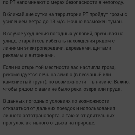
по РТ напоминают о мерах безопасности в непогоду.
В ближайшие сутки на территории РТ пройдут грозы с
усилением ветра до 18 м/с. Ночью возможен туман.
В случае ухудшения погодных условий, пребывая на
улице, старайтесь избегать нахождения рядом с
линиями электропередачи, деревьями, щитами
рекламы и витринами.
Если на открытой местности вас настигла гроза,
рекомендуется лечь на землю (в песчаный или
каменистый грунт), по возможности – в низине. Важно,
чтобы рядом с вами не было реки, озера или пруда.
В данных погодных условиях по возможности
отказаться от дальних поездок и использования
личного автотранспорта, а также от длительных
прогулок, активного отдыха на природе.