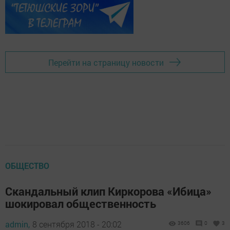
Перейти на страницу новости
ОБЩЕСТВО
Скандальный клип Киркорова «Ибица»
шокировал общественность
admin,
8 сентября 2018 - 20:02
3606
0
3