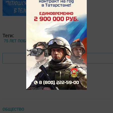
Теги:
75 ЛЕТ ПОБЕДЕ
ОБЩЕСТВО