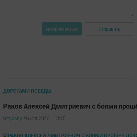
Отправить
Авторизоваться
ДОРОГАМИ ПОБЕДЫ
Раков Алексей Дмитриевич с боями прошё
tetyushy,
9 мая 2020 - 13:15