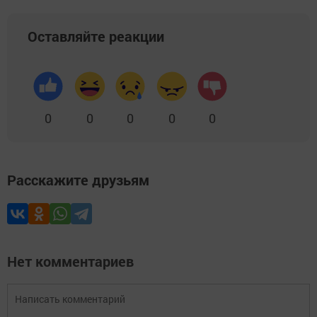
Оставляйте реакции
0
0
0
0
0
Расскажите друзьям
Нет комментариев