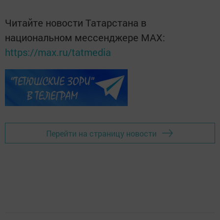
Читайте новости Татарстана в
национальном мессенджере MАХ:
https://max.ru/tatmedia
Перейти на страницу новости