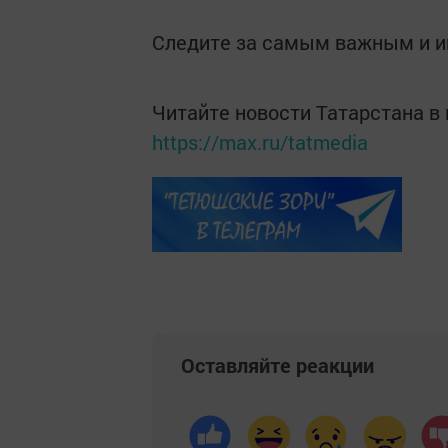
Следите за самым важным и 
Читайте новости Татарстана 
https://max.ru/tatmedia
Оставляйте реакции