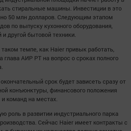
скать стиральные машины. Инвестиции в это
рно 50 млн долларов. Следующим этапом
дов по выпуску кухонного оборудования,
 и другой бытовой техники.
 таком темпе, как Haier привык работать,
а глава АИР РТ на вопрос о сроках полного
.
 окончательный срок будет зависеть сразу от
ной конъюнктуры, финансового положения
 и команд на местах.
ую роль в развитии индустриального парка
роизводства. Сейчас Haier имеет контракты с