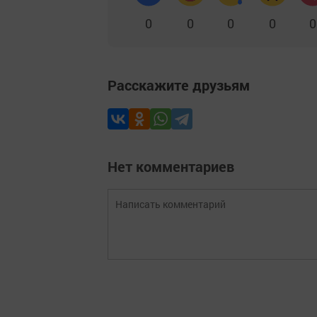
0
0
0
0
0
Расскажите друзьям
Нет комментариев