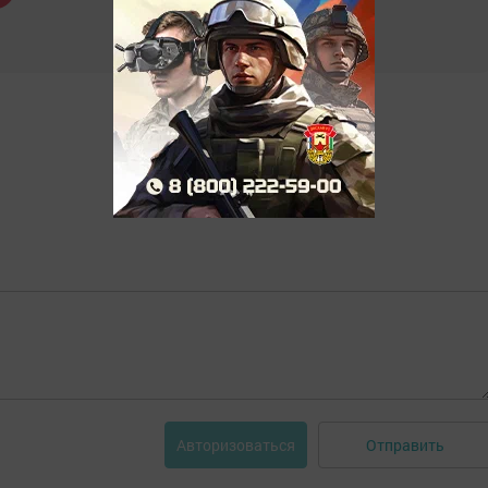
Отправить
Авторизоваться