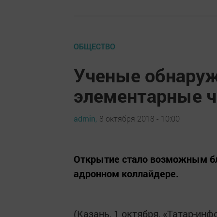
ОБЩЕСТВО
Ученые обнаруж
элементарные 
admin,
8 октября 2018 - 10:00
Открытие стало возможным б
адронном коллайдере.
(Казань, 1 октября, «Татар-ин