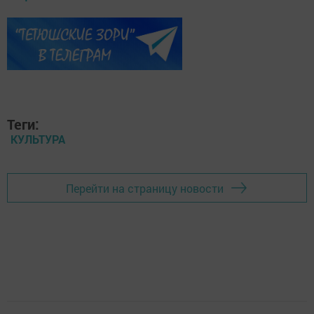
Теги:
КУЛЬТУРА
Перейти на страницу новости