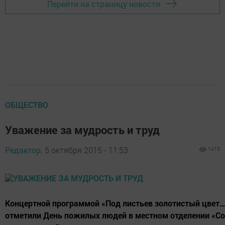
Перейти на страницу новости
ОБЩЕСТВО
Уважение за мудрость и труд
Редактор,
5 октября 2015 - 11:53
1415
Концертной программой «Под листьев золотистый цвет
отметили День пожилых людей в местном отделении «С