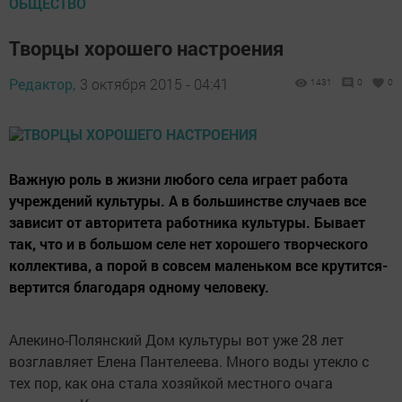
ОБЩЕСТВО
Творцы хорошего настроения
Редактор,
3 октября 2015 - 04:41
1431
0
0
Важную роль в жизни любого села играет работа
учреждений культуры. А в большинстве случаев все
зависит от авторитета работника культуры. Бывает
так, что и в большом селе нет хорошего творческого
коллектива, а порой в совсем маленьком все крутится-
вертится благодаря одному человеку.
Алекино-Полянский Дом культуры вот уже 28 лет
возглавляет Елена Пантелеева. Много воды утекло с
тех пор, как она стала хозяйкой местного очага