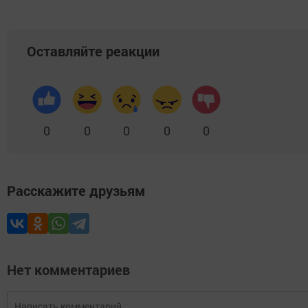
Оставляйте реакции
0
0
0
0
0
Расскажите друзьям
Нет комментариев