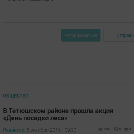
Отправи
Авторизоваться
ОБЩЕСТВО
В Тетюшском районе прошла акция
«День посадки леса»
Редактор,
6 октября 2015 - 09:30
1387
0
0