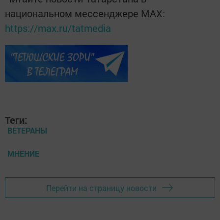
национальном мессенджере MАХ:
https://max.ru/tatmedia
Теги:
ВЕТЕРАНЫ
МНЕНИЕ
Перейти на страницу новости