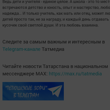
Ведь дети и учителя - единое целое. А школа - это то мест
встречаются детство и юность, опыт и мастерство, любо
надежда… И только учитель, как мать или отец, может л
детей просто так, не за награду, и каждый день отдавать
кусочек свой светлой души. И эта любовь взаимна.
Следите за самым важным и интересным в
Telegram-канале
Татмедиа
Читайте новости Татарстана в национальном
мессенджере MАХ:
https://max.ru/tatmedia