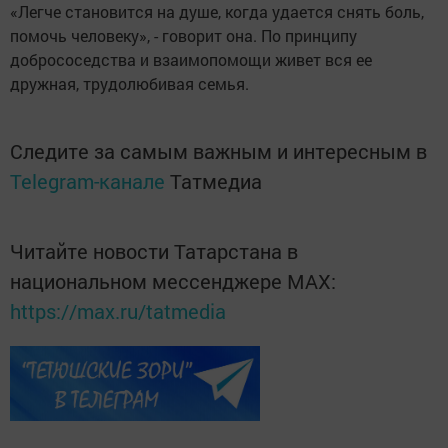
«Легче становится на душе, когда удается снять боль,
помочь человеку», - говорит она. По принципу
добрососедства и взаимопомощи живет вся ее
дружная, трудолюбивая семья.
Следите за самым важным и интересным в
Telegram-канале
Татмедиа
Читайте новости Татарстана в
национальном мессенджере MАХ:
https://max.ru/tatmedia