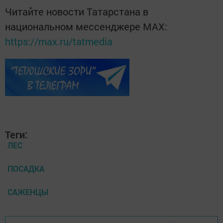
Читайте новости Татарстана в
национальном мессенджере MАХ:
https://max.ru/tatmedia
Теги:
ЛЕС
ПОСАДКА
САЖЕНЦЫ