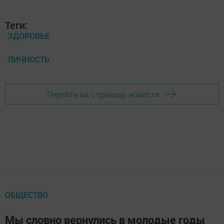
Теги:
ЗДОРОВЬЕ
ЛИЧНОСТЬ
Перейти на страницу новости
ОБЩЕСТВО
Мы словно вернулись в молодые годы