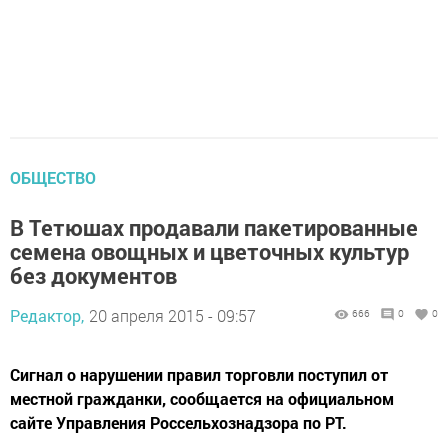
ОБЩЕСТВО
В Тетюшах продавали пакетированные
семена овощных и цветочных культур
без документов
Редактор,
20 апреля 2015 - 09:57
666
0
0
Сигнал о нарушении правил торговли поступил от
местной гражданки, сообщается на официальном
сайте Управления Россельхознадзора по РТ.