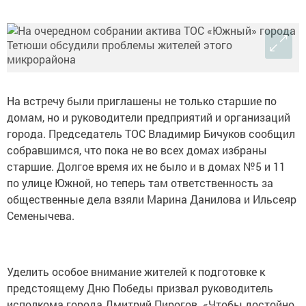
На встречу были приглашены не только старшие по
домам, но и руководители предприятий и организаций
города. Председатель ТОС Владимир Бичуков сообщил
собравшимся, что пока не во всех домах избраны
старшие. Долгое время их не было и в домах №5 и 11
по улице Южной, но теперь там ответственность за
общественные дела взяли Марина Данилова и Ильсеяр
Семенычева.
Уделить особое внимание жителей к подготовке к
предстоящему Дню Победы призвал руководитель
исполкома города Дмитрий Пирогов. «Чтобы достойно