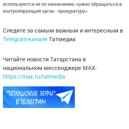
используются не по назначению, нужно обращаться в
контролирующий орган - прокуратуру».
Следите за самым важным и интересным в
Telegram-канале
Татмедиа
Читайте новости Татарстана в
национальном мессенджере MАХ:
https://max.ru/tatmedia