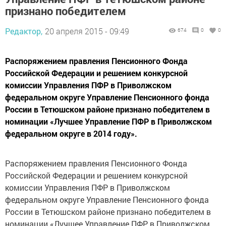
признано победителем
Редактор,
20 апреля 2015 - 09:49
674
0
0
Распоряжением правления Пенсионного Фонда
Российской Федерации и решением конкурсной
комиссии Управления ПФР в Приволжском
федеральном округе Управление Пенсионного фонда
России в Тетюшском районе признано победителем в
номинации «Лучшее Управление ПФР в Приволжском
федеральном округе в 2014 году».
Распоряжением правления Пенсионного Фонда
Российской Федерации и решением конкурсной
комиссии Управления ПФР в Приволжском
федеральном округе Управление Пенсионного фонда
России в Тетюшском районе признано победителем в
номинации «Лучшее Управление ПФР в Приволжском