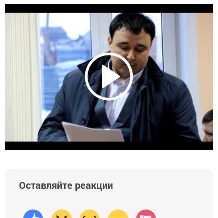
Оставляйте реакции