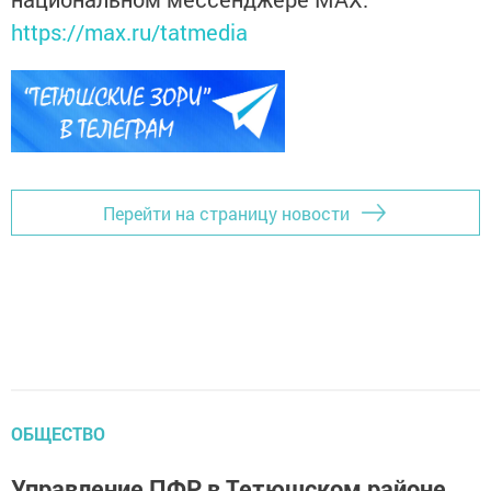
https://max.ru/tatmedia
Перейти на страницу новости
ОБЩЕСТВО
Управление ПФР в Тетюшском районе