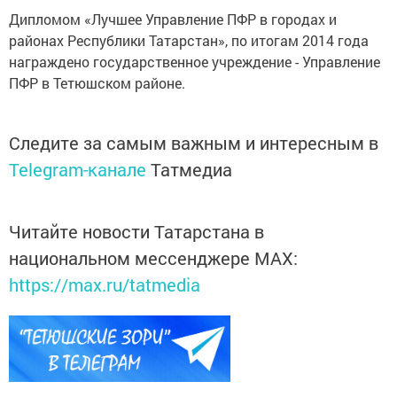
Дипломом «Лучшее Управление ПФР в городах и
районах Республики Татарстан», по итогам 2014 года
награждено государственное учреждение - Управление
ПФР в Тетюшском районе.
Следите за самым важным и интересным в
Telegram-канале
Татмедиа
Читайте новости Татарстана в
национальном мессенджере MАХ:
https://max.ru/tatmedia