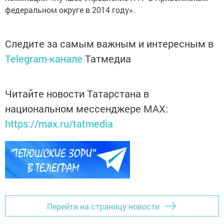
федеральном округе в 2014 году».
Следите за самым важным и интересным в
Telegram-канале
Татмедиа
Читайте новости Татарстана в
национальном мессенджере MАХ:
https://max.ru/tatmedia
Перейти на страницу новости