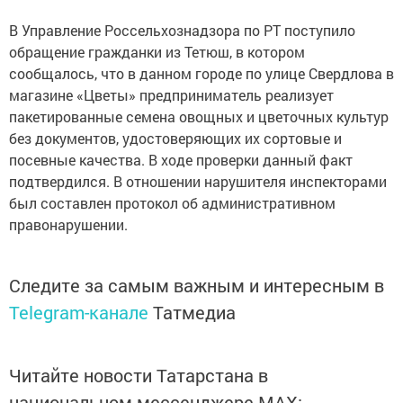
В Управление Россельхознадзора по РТ поступило
обращение гражданки из Тетюш, в котором
сообщалось, что в данном городе по улице Свердлова в
магазине «Цветы» предприниматель реализует
пакетированные семена овощных и цветочных культур
без документов, удостоверяющих их сортовые и
посевные качества. В ходе проверки данный факт
подтвердился. В отношении нарушителя инспекторами
был составлен протокол об административном
правонарушении.
Следите за самым важным и интересным в
Telegram-канале
Татмедиа
Читайте новости Татарстана в
национальном мессенджере MАХ: