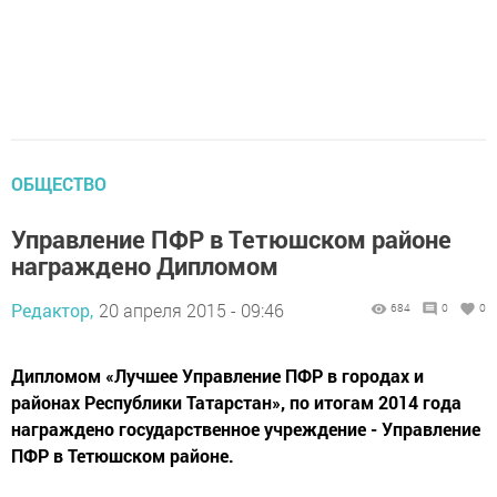
ОБЩЕСТВО
Управление ПФР в Тетюшском районе
награждено Дипломом
Редактор,
20 апреля 2015 - 09:46
684
0
0
Дипломом «Лучшее Управление ПФР в городах и
районах Республики Татарстан», по итогам 2014 года
награждено государственное учреждение - Управление
ПФР в Тетюшском районе.