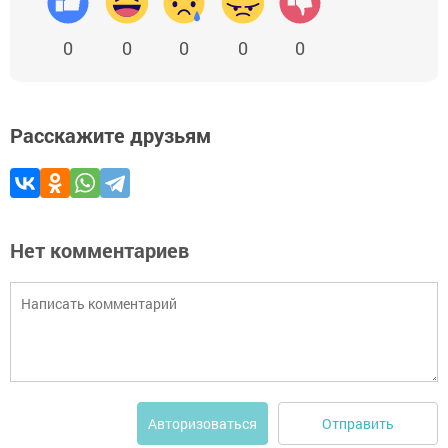
0
0
0
0
0
Расскажите друзьям
Нет комментариев
Отправить
Авторизоваться