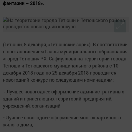
фантазии – 2018».
(Тетюши, 8 декабря, «Тетюшские зори»). В соответствии
с постановлением Главы муниципального образования
«город Тетюши» Р.Х. Сафиуллова на территории города
Тетюши и Тетюшского муниципального района с 10
декабря 2018 года по 25 декабря 2018 проводится
новогодний конкурс по следующим номинациям:
- Лучшее новогоднее оформление административных
зданий и прилегающих территорий предприятий,
учреждений, организаций;
-
Лучшее новогоднее оформление многоквартирного
жилого дома;