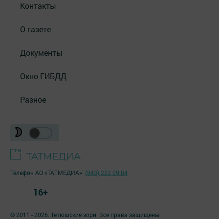
Контакты
О газете
Документы
Окно ГИБДД
Разное
Телефон АО «ТАТМЕДИА»:
(843) 222 09 84
16+
© 2011 - 2026. Тетюшские зори. Все права защищены.