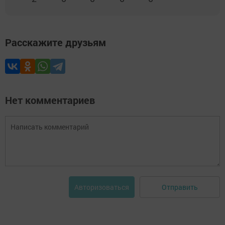
Расскажите друзьям
Нет комментариев
Отправить
Авторизоваться