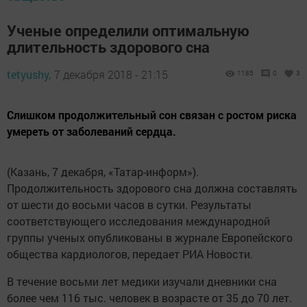
Ученые определили оптимальную
длительность здорового сна
tetyushy,
7 декабря 2018 - 21:15
1185
0
3
Слишком продолжительный сон связан с ростом риска
умереть от заболеваний сердца.
(Казань, 7 декабря, «Татар-информ»).
Продолжительность здорового сна должна составлять
от шести до восьми часов в сутки. Результаты
соответствующего исследования международной
группы ученых опубликованы в журнале Европейского
общества кардиологов, передает РИА Новости.
В течение восьми лет медики изучали дневники сна
более чем 116 тыс. человек в возрасте от 35 до 70 лет.