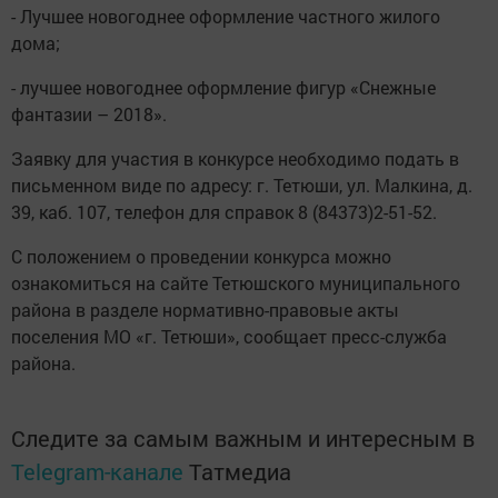
- Лучшее новогоднее оформление частного жилого
дома;
- лучшее новогоднее оформление фигур «Снежные
фантазии – 2018».
Заявку для участия в конкурсе необходимо подать в
письменном виде по адресу: г. Тетюши, ул. Малкина, д.
39, каб. 107, телефон для справок 8 (84373)2-51-52.
С положением о проведении конкурса можно
ознакомиться на сайте Тетюшского муниципального
района в разделе нормативно-правовые акты
поселения МО «г. Тетюши», сообщает пресс-служба
района.
Следите за самым важным и интересным в
Telegram-канале
Татмедиа