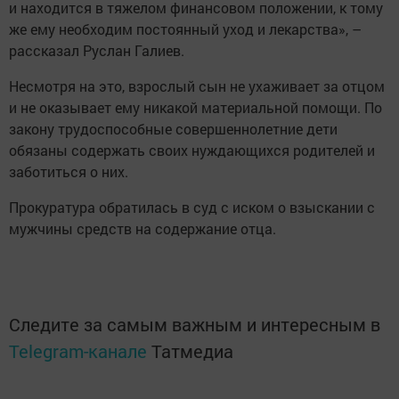
и находится в тяжелом финансовом положении, к тому
же ему необходим постоянный уход и лекарства», –
рассказал Руслан Галиев.
Несмотря на это, взрослый сын не ухаживает за отцом
и не оказывает ему никакой материальной помощи. По
закону трудоспособные совершеннолетние дети
обязаны содержать своих нуждающихся родителей и
заботиться о них.
Прокуратура обратилась в суд с иском о взыскании с
мужчины средств на содержание отца.
Следите за самым важным и интересным в
Telegram-канале
Татмедиа