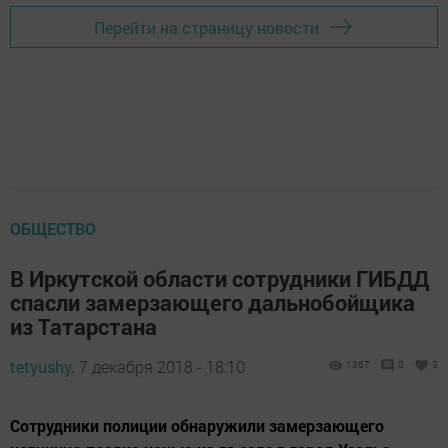
Перейти на страницу новости
ОБЩЕСТВО
В Иркутской области сотрудники ГИБДД
спасли замерзающего дальнобойщика
из Татарстана
tetyushy,
7 декабря 2018 - 18:10
1367
0
3
Сотрудники полиции обнаружили замерзающего