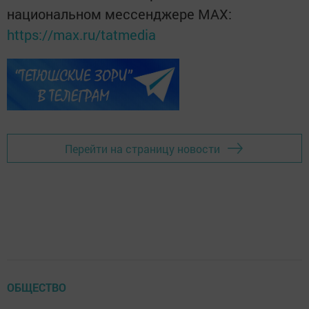
национальном мессенджере MАХ:
https://max.ru/tatmedia
Перейти на страницу новости
ОБЩЕСТВО