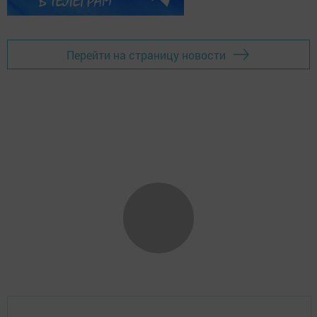
Перейти на страницу новости