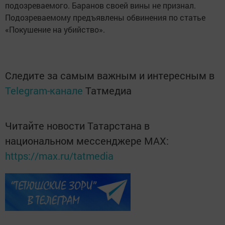
подозреваемого. Баранов своей вины не признал.
Подозреваемому предъявлены обвинения по статье
«Покушение на убийство».
Следите за самым важным и интересным в
Telegram-канале
Татмедиа
Читайте новости Татарстана в
национальном мессенджере MАХ:
https://max.ru/tatmedia