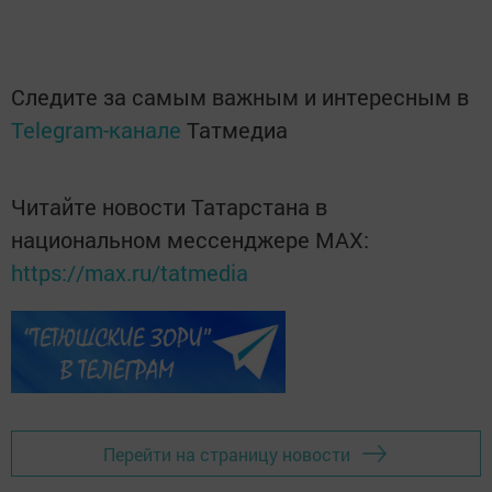
Следите за самым важным и интересным в
Telegram-канале
Татмедиа
Читайте новости Татарстана в
национальном мессенджере MАХ:
https://max.ru/tatmedia
Перейти на страницу новости