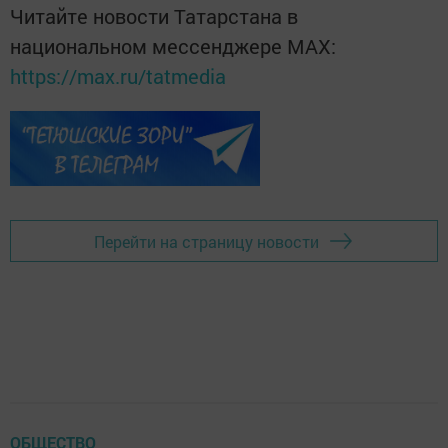
Читайте новости Татарстана в
национальном мессенджере MАХ:
https://max.ru/tatmedia
Перейти на страницу новости
ОБЩЕСТВО