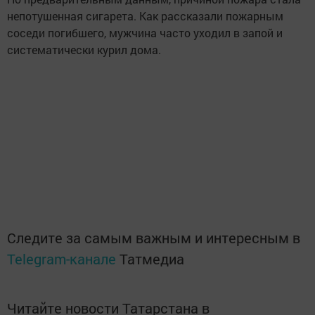
непотушенная сигарета. Как рассказали пожарным
соседи погибшего, мужчина часто уходил в запой и
систематически курил дома.
Следите за самым важным и интересным в
Telegram-канале
Татмедиа
Читайте новости Татарстана в