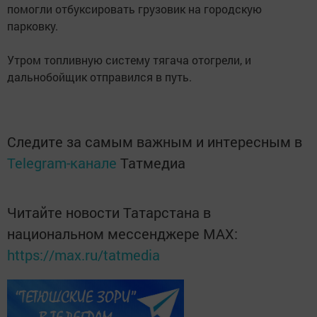
помогли отбуксировать грузовик на городскую
парковку.
Утром топливную систему тягача отогрели, и
дальнобойщик отправился в путь.
Следите за самым важным и интересным в
Telegram-канале
Татмедиа
Читайте новости Татарстана в
национальном мессенджере MАХ:
https://max.ru/tatmedia