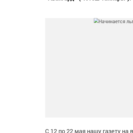
С 12 по 22 мая нашу газету на