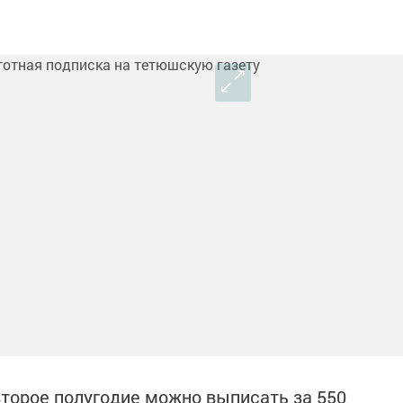
 второе полугодие можно выписать за 550