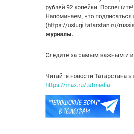
рублей 92 копейки. Поспешите!
Напоминаем, что подписаться 
(https://uslugi.tatarstan.ru/rus
журналы.
Следите за самым важным и 
Читайте новости Татарстана 
https://max.ru/tatmedia