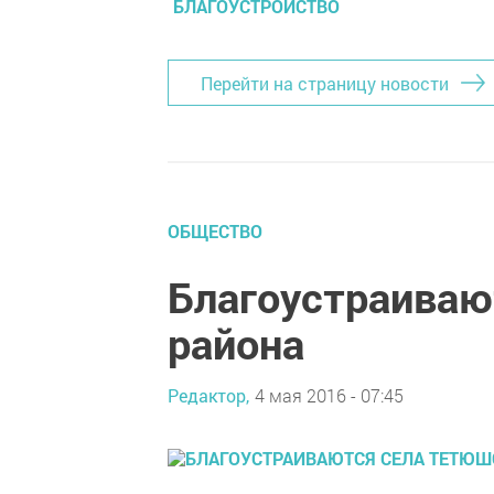
БЛАГОУСТРОЙСТВО
Перейти на страницу новости
ОБЩЕСТВО
Благоустраиваю
района
Редактор,
4 мая 2016 - 07:45