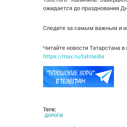
ожидается до празднования Д
Следите за самым важным и 
Читайте новости Татарстана 
https://max.ru/tatmedia
Теги:
ДОРОГИ