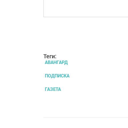
Теги:
АВАНГАРД
ПОДПИСКА
ГАЗЕТА