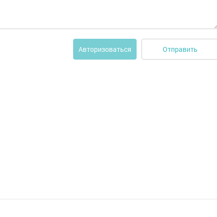
Отправить
Авторизоваться