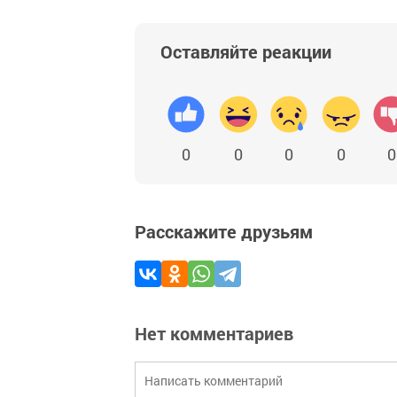
Оставляйте реакции
0
0
0
0
0
Расскажите друзьям
Нет комментариев