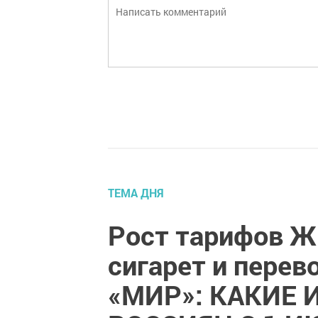
ТЕМА ДНЯ
Рост тарифов Ж
сигарет и перев
«МИР»: КАКИЕ