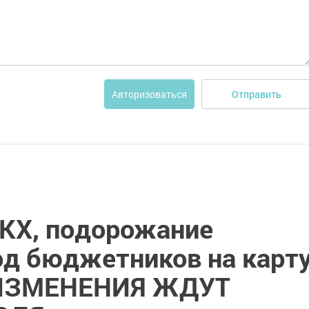
Отправить
Авторизоваться
КХ, подорожание
од бюджетников на карт
 ИЗМЕНЕНИЯ ЖДУТ