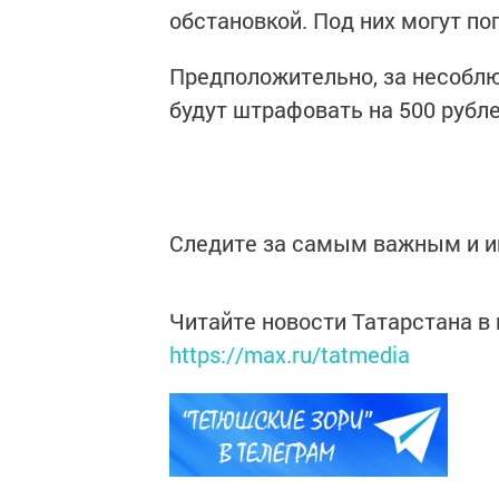
обстановкой. Под них могут по
Предположительно, за несобл
будут штрафовать на 500 рубле
Следите за самым важным и 
Читайте новости Татарстана 
https://max.ru/tatmedia