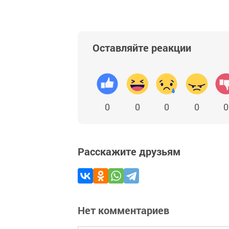
Оставляйте реакции
0
0
0
0
0
Расскажите друзьям
Нет комментариев