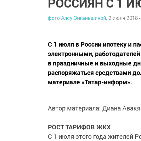
РОССИЯН С 1 И
фото Алсу Зиганьшиной,
2 июля 2018 -
С 1 июля в России ипотеку и 
электронными, работодателей 
в праздничные и выходные дни
распоряжаться средствами до
материале «Татар-информ».
Автор материала: Диана Авакя
РОСТ ТАРИФОВ ЖКХ
С 1 июля этого года жителей 