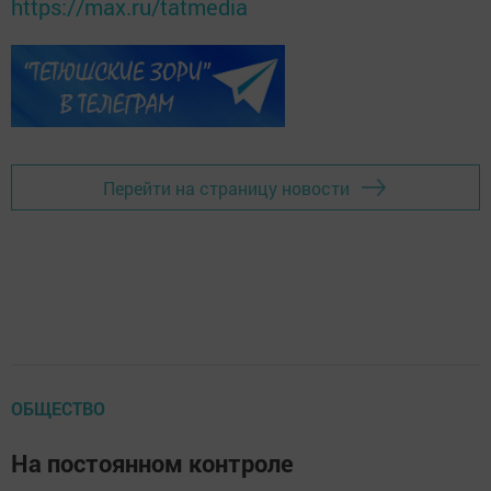
https://max.ru/tatmedia
Перейти на страницу новости
ОБЩЕСТВО
На постоянном контроле