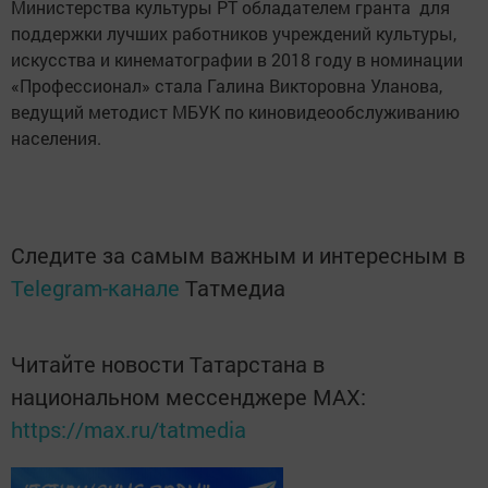
Министерства культуры РТ обладателем гранта для
поддержки лучших работников учреждений культуры,
искусства и кинематографии в 2018 году в номинации
«Профессионал» стала Галина Викторовна Уланова,
ведущий методист МБУК по киновидеообслуживанию
населения.
Следите за самым важным и интересным в
Telegram-канале
Татмедиа
Читайте новости Татарстана в
национальном мессенджере MАХ:
https://max.ru/tatmedia