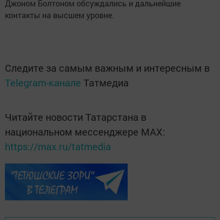
Джоном Болтоном обсуждались и дальнейшие
контакты на высшем уровне.
Следите за самым важным и интересным в
Telegram-канале
Татмедиа
Читайте новости Татарстана в
национальном мессенджере MАХ:
https://max.ru/tatmedia