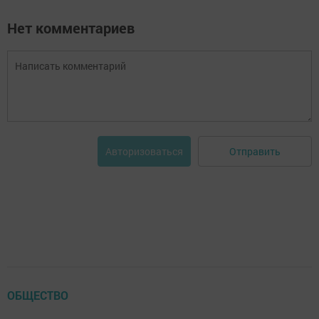
Нет комментариев
Отправить
Авторизоваться
ОБЩЕСТВО