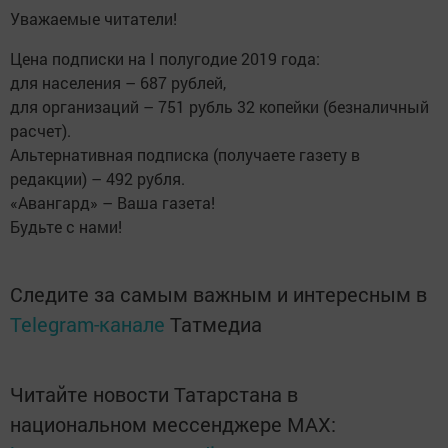
Уважаемые читатели!
Цена подписки на I полугодие 2019 года:
для населения – 687 рублей,
для организаций – 751 рубль 32 копейки (безналичный
расчет).
Альтернативная подписка (получаете газету в
редакции) – 492 рубля.
«Авангард» – Ваша газета!
Будьте с нами!
Следите за самым важным и интересным в
Telegram-канале
Татмедиа
Читайте новости Татарстана в
национальном мессенджере MАХ: