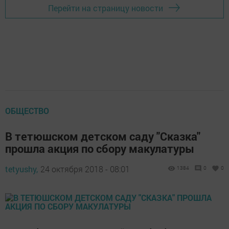
Перейти на страницу новости
ОБЩЕСТВО
В тетюшском детском саду "Сказка"
прошла акция по сбору макулатуры
tetyushy,
24 октября 2018 - 08:01
1384
0
0