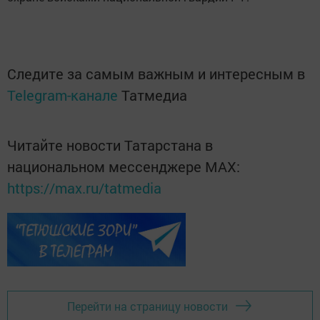
Следите за самым важным и интересным в
Telegram-канале
Татмедиа
Читайте новости Татарстана в
национальном мессенджере MАХ:
https://max.ru/tatmedia
Перейти на страницу новости