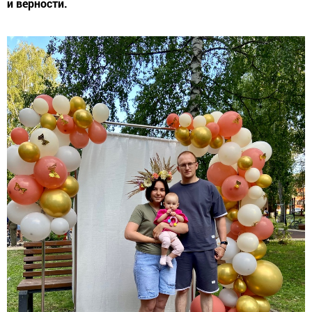
и верности.