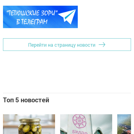
Перейти на страницу новости
Топ 5 новостей