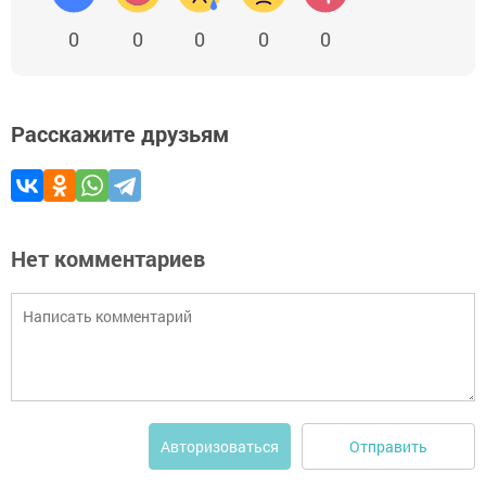
0
0
0
0
0
Расскажите друзьям
Нет комментариев
Отправить
Авторизоваться