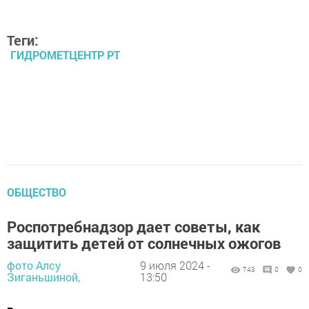
Теги:
ГИДРОМЕТЦЕНТР РТ
ОБЩЕСТВО
Роспотребнадзор дает советы, как
защитить детей от солнечных ожогов
фото Алсу
9 июля 2024 -
743
0
0
Зиганьшиной,
13:50