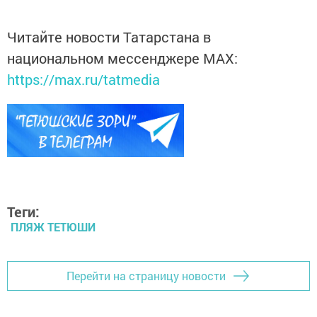
Читайте новости Татарстана в
национальном мессенджере MАХ:
https://max.ru/tatmedia
Теги:
ПЛЯЖ ТЕТЮШИ
Перейти на страницу новости