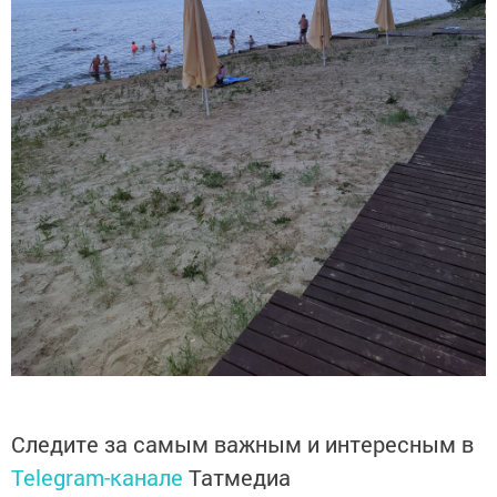
Следите за самым важным и интересным в
Telegram-канале
Татмедиа