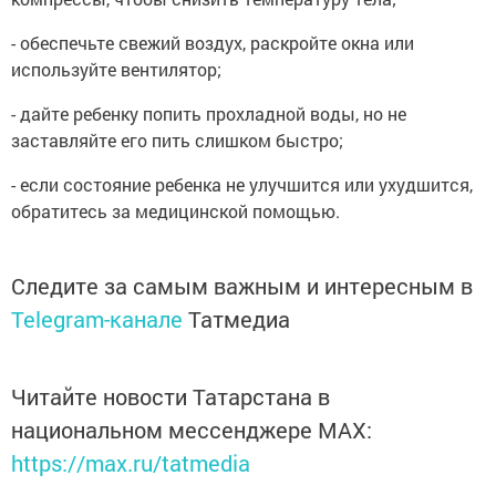
- обеспечьте свежий воздух, раскройте окна или
используйте вентилятор;
- дайте ребенку попить прохладной воды, но не
заставляйте его пить слишком быстро;
- если состояние ребенка не улучшится или ухудшится,
обратитесь за медицинской помощью.
Следите за самым важным и интересным в
Telegram-канале
Татмедиа
Читайте новости Татарстана в
национальном мессенджере MАХ:
https://max.ru/tatmedia