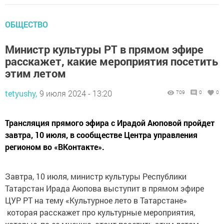
ОБЩЕСТВО
Министр культуры РТ в прямом эфире
расскажет, какие мероприятия посетить
этим летом
tetyushy,
9 июля 2024 - 13:20
709
0
0
Трансляция прямого эфира с Ирадой Аюповой пройдет
завтра, 10 июля, в сообществе Центра управления
регионом во «ВКонтакте».
Завтра, 10 июля, министр культуры Республики
Татарстан Ирада Аюпова выступит в прямом эфире
ЦУР РТ на тему «Культурное лето в Татарстане»
которая расскажет про культурные мероприятия,