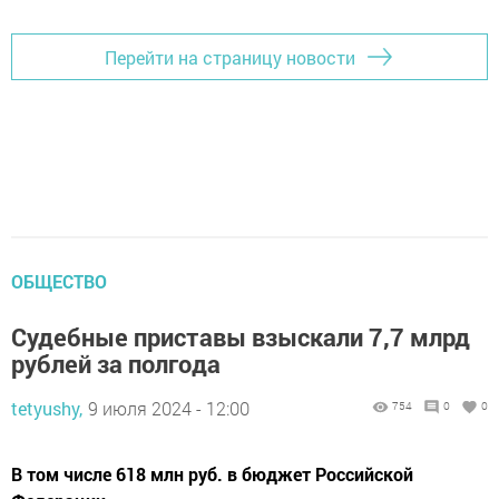
Перейти на страницу новости
ОБЩЕСТВО
Судебные приставы взыскали 7,7 млрд
рублей за полгода
tetyushy,
9 июля 2024 - 12:00
754
0
0
В том числе 618 млн руб. в бюджет Российской