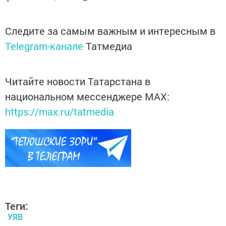
Следите за самым важным и интересным в
Telegram-канале
Татмедиа
Читайте новости Татарстана в
национальном мессенджере MАХ:
https://max.ru/tatmedia
Теги:
УЯВ