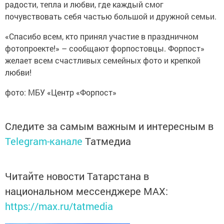
радости, тепла и любви, где каждый смог
почувствовать себя частью большой и дружной семьи.
«Спасибо всем, кто принял участие в праздничном
фотопроекте!» – сообщают форпостовцы. Форпост»
желает всем счастливых семейных фото и крепкой
любви!
фото: МБУ «Центр «Форпост»
Следите за самым важным и интересным в
Telegram-канале
Татмедиа
Читайте новости Татарстана в
национальном мессенджере MАХ:
https://max.ru/tatmedia