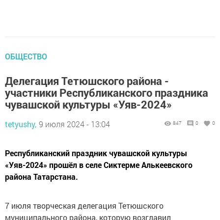
ОБЩЕСТВО
Делегация Тетюшского района -
участники Республиканского праздника
чувашской культуры «Уяв-2024»
tetyushy,
9 июля 2024 - 13:04
847
0
0
Республиканский праздник чувашской культуры
«Уяв-2024» прошёл в селе Сиктерме Алькеевского
района Татарстана.
7 июля творческая делегация Тетюшского
муниципального района, которую возглавил