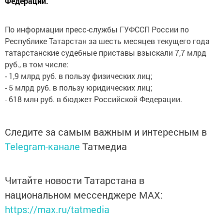
Федерации.
По информации пресс-службы ГУФССП России по
Республике Татарстан за шесть месяцев текущего года
татарстанские судебные приставы взыскали 7,7 млрд
руб., в том числе:
- 1,9 млрд руб. в пользу физических лиц;
- 5 млрд руб. в пользу юридических лиц;
- 618 млн руб. в бюджет Российской Федерации.
Следите за самым важным и интересным в
Telegram-канале
Татмедиа
Читайте новости Татарстана в
национальном мессенджере MАХ:
https://max.ru/tatmedia