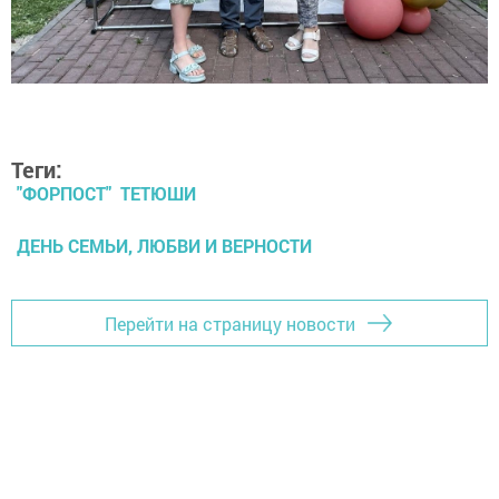
Теги:
"ФОРПОСТ" ТЕТЮШИ
ДЕНЬ СЕМЬИ, ЛЮБВИ И ВЕРНОСТИ
Перейти на страницу новости