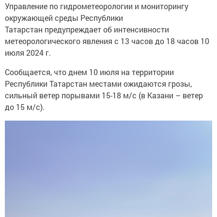
Управление по гидрометеорологии и мониторингу
окружающей среды Республики
Татарстан предупреждает об интенсивности
метеорологического явления с 13 часов до 18 часов 10
июля 2024 г.
Сообщается, что днем 10 июля на территории
Республики Татарстан местами ожидаются грозы,
сильный ветер порывами 15-18 м/с (в Казани – ветер
до 15 м/с).