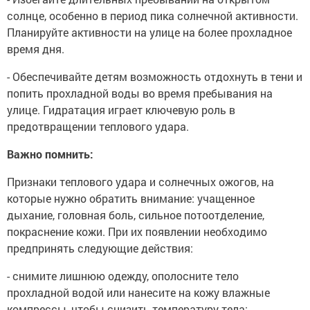
солнце, особенно в период пика солнечной активности.
Планируйте активности на улице на более прохладное
время дня.
- Обеспечивайте детям возможность отдохнуть в тени и
попить прохладной воды во время пребывания на
улице. Гидратация играет ключевую роль в
предотвращении теплового удара.
Важно помнить:
Признаки теплового удара и солнечных ожогов, на
которые нужно обратить внимание: учащенное
дыхание, головная боль, сильное потоотделение,
покраснение кожи. При их появлении необходимо
предпринять следующие действия:
- снимите лишнюю одежду, ополосните тело
прохладной водой или нанесите на кожу влажные
компрессы, чтобы снизить температуру тела;