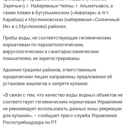
Заречье»), г. Набережные Челны, г. Альметьевск, а
также пляжи в Бугульминском («Аквапарк» в пгт.
Карабаш) и Муслюмовском (набережная «Солнечный
Ик» в с.Муслюмово) районах.
Пробы воды, не соответствующие гигиеническим
нормативам по паразитологическим,
вирусологическим и санитарно-химическим
показателям, не зарегистрированы.
Администрациям районов, ответственным
юридическим лицам направлены предложения об
установке аншлагов о запрете купания.
«В связи с тем, что качество воды водных объектов не
соответствует гигиеническим нормативам Управление
не рекомендует использовать данные зоны рекреации
для купания», – сообщает пресс-служба Управления
Роспотребнадзора по РТ.