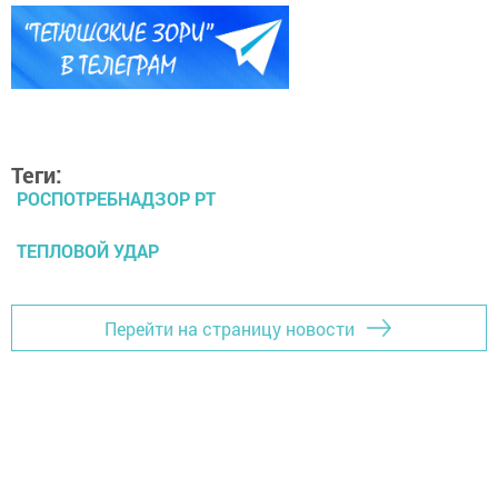
Теги:
РОСПОТРЕБНАДЗОР РТ
ТЕПЛОВОЙ УДАР
Перейти на страницу новости