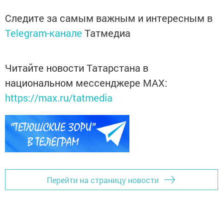
Следите за самым важным и интересным в
Telegram-канале
Татмедиа
Читайте новости Татарстана в
национальном мессенджере MАХ:
https://max.ru/tatmedia
Перейти на страницу новости