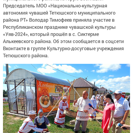
Председатель МОО «Национально-культурная
автономия чувашей Тетюшского муниципального
района РТ» Володар Тимофеев приняла участие в
Республиканском празднике чувашской культуры
«Уяв-2024», который прошёл в с. Сиктерме
Алькеевского района. Об этом сообщается в соцсети
Вконтакте в группе Культурно-досуговые учреждения
Тетюшского района.