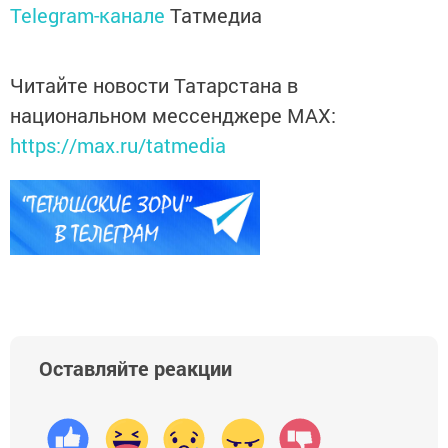
Telegram-канале
Татмедиа
Читайте новости Татарстана в
национальном мессенджере MАХ:
https://max.ru/tatmedia
Оставляйте реакции