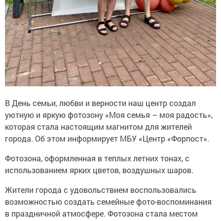
В День семьи, любви и верности наш центр создал
уютную и яркую фотозону «Моя семья – моя радость»,
которая стала настоящим магнитом для жителей
города. Об этом информирует МБУ «Центр «Форпост».
Фотозона, оформленная в теплых летних тонах, с
использованием ярких цветов, воздушных шаров.
Жители города с удовольствием воспользовались
возможностью создать семейные фото-воспоминания
в праздничной атмосфере. Фотозона стала местом