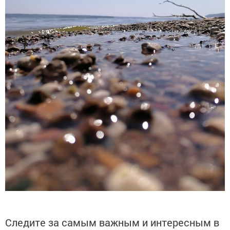
Следите за самым важным и интересным в