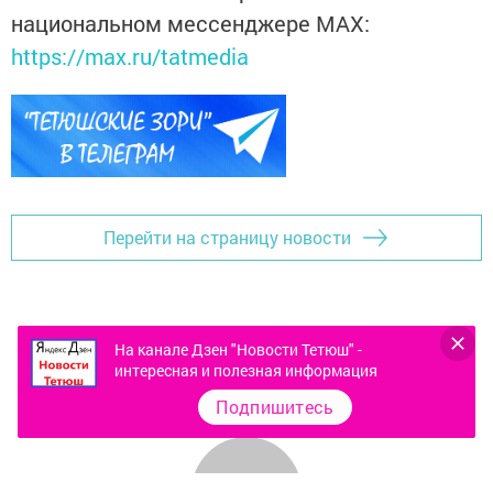
национальном мессенджере MАХ:
https://max.ru/tatmedia
Перейти на страницу новости
На канале Дзен "Новости Тетюш" -
интересная и полезная информация
Подпишитесь