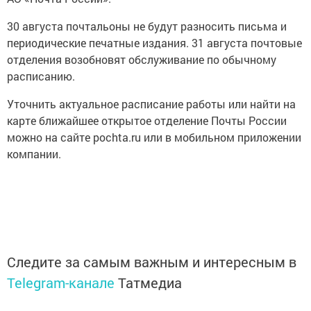
30 августа почтальоны не будут разносить письма и
периодические печатные издания. 31 августа почтовые
отделения возобновят обслуживание по обычному
расписанию.
Уточнить актуальное расписание работы или найти на
карте ближайшее открытое отделение Почты России
можно на сайте pochta.ru или в мобильном приложении
компании.
Следите за самым важным и интересным в
Telegram-канале
Татмедиа