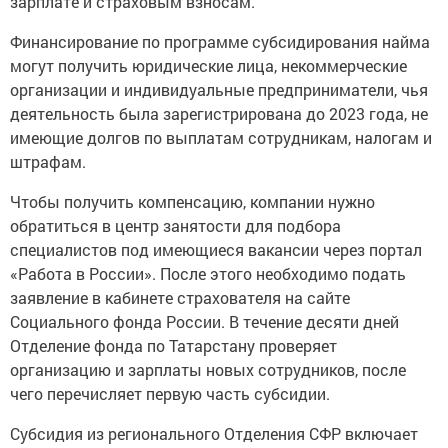
зарплате и страховым взносам.
Финансирование по программе субсидирования найма
могут получить юридические лица, некоммерческие
организации и индивидуальные предприниматели, чья
деятельность была зарегистрирована до 2023 года, не
имеющие долгов по выплатам сотрудникам, налогам и
штрафам.
Чтобы получить компенсацию, компании нужно
обратиться в центр занятости для подбора
специалистов под имеющиеся вакансии через портал
«Работа в России». После этого необходимо подать
заявление в кабинете страхователя на сайте
Социального фонда России. В течение десяти дней
Отделение фонда по Татарстану проверяет
организацию и зарплаты новых сотрудников, после
чего перечисляет первую часть субсидии.
Субсидия из регионального Отделения СФР включает