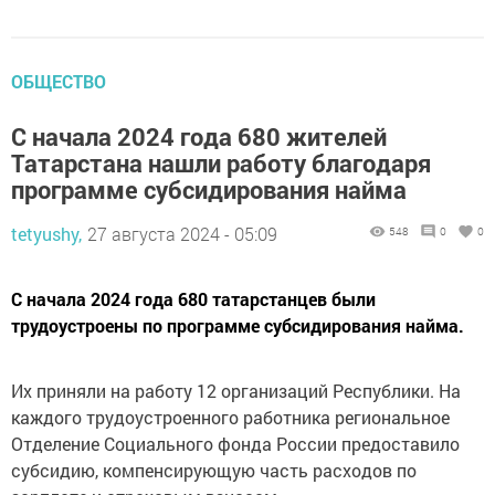
ОБЩЕСТВО
С начала 2024 года 680 жителей
Татарстана нашли работу благодаря
программе субсидирования найма
tetyushy,
27 августа 2024 - 05:09
548
0
0
С начала 2024 года 680 татарстанцев были
трудоустроены по программе субсидирования найма.
Их приняли на работу 12 организаций Республики. На
каждого трудоустроенного работника региональное
Отделение Социального фонда России предоставило
субсидию, компенсирующую часть расходов по