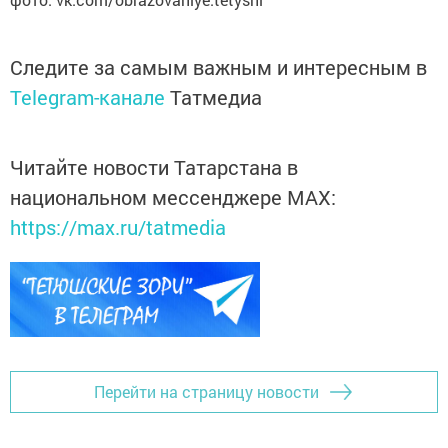
Следите за самым важным и интересным в
Telegram-канале
Татмедиа
Читайте новости Татарстана в
национальном мессенджере MАХ:
https://max.ru/tatmedia
Перейти на страницу новости