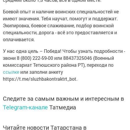
Боевой опыт и наличие воинских специальностей не
имеют значения. Тебя научат, помогут и поддержат.
Экипировка, боевое слаживание, подбор воинской
специальности, дорога - всё это предоставляется и
оплачивается.
У нас одна цель – Победа! Чтобы узнать подробности -
звони 8 (800) 222-59-00 или 88437325046 (Военный
комиссариат Тетюшского района РТ), переходи по
ссылке
или заполни анкету
https://t.me/sluzhbakontraktrt_bot.
Следите за самым важным и интересным в
Telegram-канале
Татмедиа
Читайте новости Татарстана в