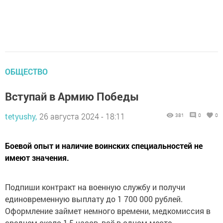
ОБЩЕСТВО
Вступай в Армию Победы
tetyushy,
26 августа 2024 - 18:11
381
0
0
Боевой опыт и наличие воинских специальностей не
имеют значения.
Подпиши контракт на военную службу и получи
единовременную выплату до 1 700 000 рублей.
Оформление займет немного времени, медкомиссия в
среднем около 1,5 часов, всё в одном месте.