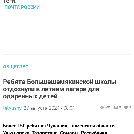
Теги:
ПОЧТА РОССИИ
ОБЩЕСТВО
Ребята Большешемякинской школы
отдохнули в летнем лагере для
одаренных детей
tetyushy,
27 августа 2024 - 08:01
601
0
0
Более 150 ребят из Чувашии, Тюменской области,
Ульяновска, Татарстана, Самары, Республики