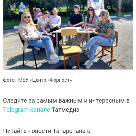
фото: МБУ «Центр «Форпост»
Следите за самым важным и интересным в
Telegram-канале
Татмедиа
Читайте новости Татарстана в