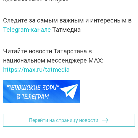
Следите за самым важным и интересным в
Telegram-канале
Татмедиа
Читайте новости Татарстана в
национальном мессенджере MАХ:
https://max.ru/tatmedia
Перейти на страницу новости