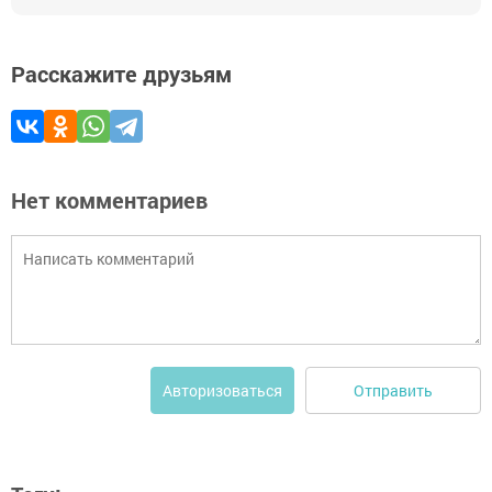
Расскажите друзьям
Нет комментариев
Отправить
Авторизоваться