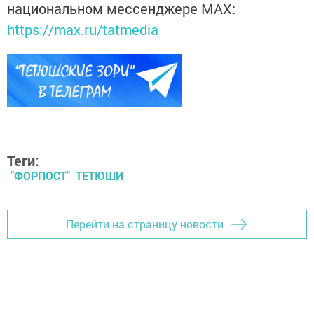
национальном мессенджере MАХ:
https://max.ru/tatmedia
Теги:
"ФОРПОСТ" ТЕТЮШИ
Перейти на страницу новости