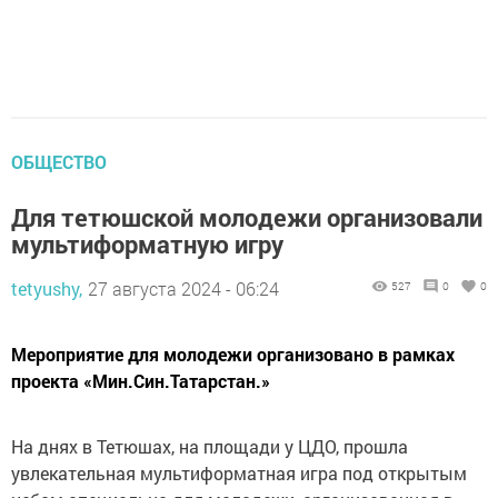
ОБЩЕСТВО
Для тетюшской молодежи организовали
мультиформатную игру
tetyushy,
27 августа 2024 - 06:24
527
0
0
Мероприятие для молодежи организовано в рамках
проекта «Мин.Син.Татарстан.»
На днях в Тетюшах, на площади у ЦДО, прошла
увлекательная мультиформатная игра под открытым