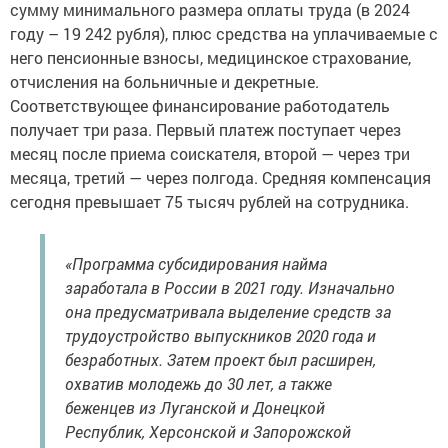
сумму минимального размера оплаты труда (в 2024
году – 19 242 рубля), плюс средства на уплачиваемые с
него пенсионные взносы, медицинское страхование,
отчисления на больничные и декретные.
Соответствующее финансирование работодатель
получает три раза. Первый платеж поступает через
месяц после приема соискателя, второй — через три
месяца, третий — через полгода. Средняя компенсация
сегодня превышает 75 тысяч рублей на сотрудника.
«Программа субсидирования найма
заработала в России в 2021 году. Изначально
она предусматривала выделение средств за
трудоустройство выпускников 2020 года и
безработных. Затем проект был расширен,
охватив молодежь до 30 лет, а также
беженцев из Луганской и Донецкой
Республик, Херсонской и Запорожской