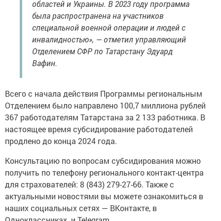
областей и Украины. В 2023 году программа
была распространена на участников
специальной военной операции и людей с
инвалидностью», — отметил управляющий
Отделением СФР по Татарстану Эдуард
Вафин.
Всего с начала действия Программы региональным
Отделением было направлено 100,7 миллиона рублей
367 работодателям Татарстана за 2 133 работника. В
настоящее время субсидирование работодателей
продлено до конца 2024 года.
Консультацию по вопросам субсидирования можно
получить по телефону регионального контакт-центра
для страхователей: 8 (843) 279-27-66. Также с
актуальными новостями вы можете ознакомиться в
наших социальных сетях — ВКонтакте, в
Одноклассниках и Telegram.