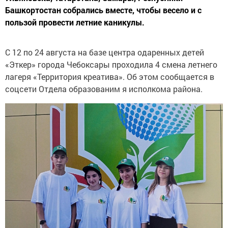
Башкортостан собрались вместе, чтобы весело и с
пользой провести летние каникулы.
С 12 по 24 августа на базе центра одаренных детей
«Эткер» города Чебоксары проходила 4 смена летнего
лагеря «Территория креатива». Об этом сообщается в
соцсети Отдела образованим я исполкома района.