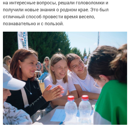
на интересные вопросы, решали головоломки и
получили новые знания о родном крае. Это был
отличный способ провести время весело,
познавательно и с пользой.